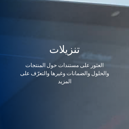
تنزيلات
العثور على مستندات حول المنتجات
والحلول والضمانات وغيرها والتعرّف على
المزيد