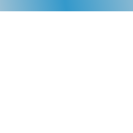
آلية التحكم في أمن المعلومات