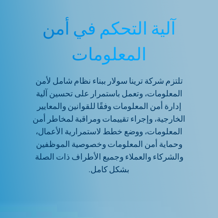
آلية التحكم في أمن
المعلومات
تلتزم شركة ترينا سولار ببناء نظام شامل لأمن
المعلومات، وتعمل باستمرار على تحسين آلية
إدارة أمن المعلومات وفقًا للقوانين والمعايير
الخارجية، وإجراء تقييمات ومراقبة لمخاطر أمن
المعلومات، ووضع خطط لاستمرارية الأعمال،
وحماية أمن المعلومات وخصوصية الموظفين
والشركاء والعملاء وجميع الأطراف ذات الصلة
بشكل كامل.