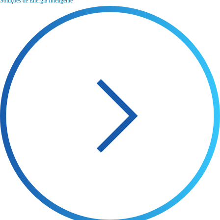
Soluções de Energia Inteligente