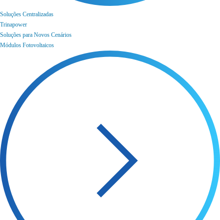
Soluções Centralizadas
Trinapower
Soluções para Novos Cenários
Módulos Fotovoltaicos