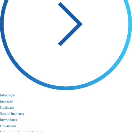
Introdução
Inovação
Qualidade
Sala de Imprensa
Investidores
Downloads