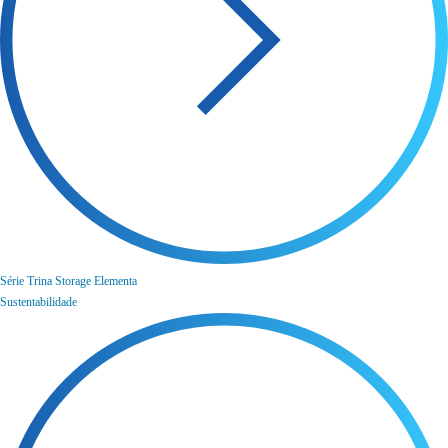
Série Trina Storage Elementa
Sustentabilidade