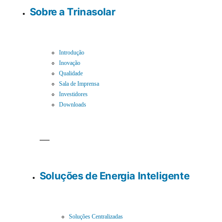
Sobre a Trinasolar
Introdução
Inovação
Qualidade
Sala de Imprensa
Investidores
Downloads
Soluções de Energia Inteligente
Soluções Centralizadas