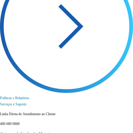
Políticas e Relatórios
Serviços e Suporte
Linha Direta de Atendimento ao Cliente
400 689 0000