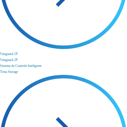
Vanguard-1P
Vanguard-2P
Sistema de Controle Inteligente
Trina Storage