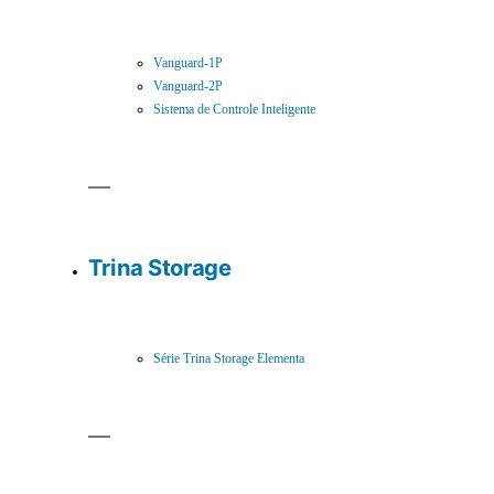
Vanguard-1P
Vanguard-2P
Sistema de Controle Inteligente
Trina Storage
Série Trina Storage Elementa