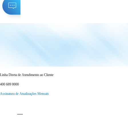
Linha Direta de Atendimento ao Cliente
400 689 0000
Assinatura de Atualizações Mensais