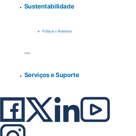
Sustentabilidade
Políticas e Relatórios
Serviços e Suporte