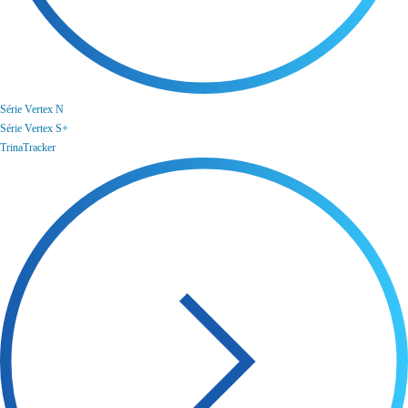
Série Vertex N
Série Vertex S+
TrinaTracker