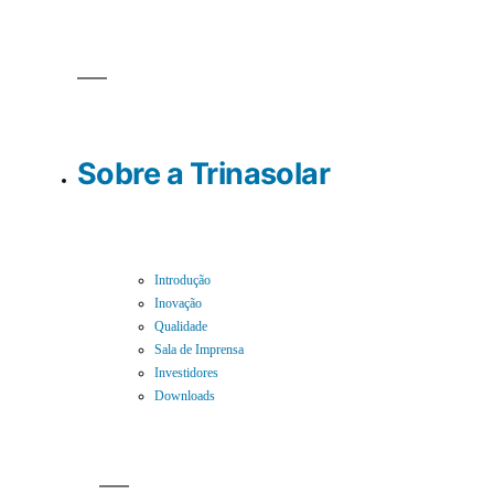
Sobre a Trinasolar
Introdução
Inovação
Qualidade
Sala de Imprensa
Investidores
Downloads