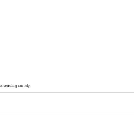
ps searching can help.