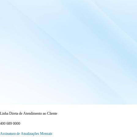
Linha Direta de Atendimento ao Cliente
400 689 0000
Assinatura de Atualizações Mensais