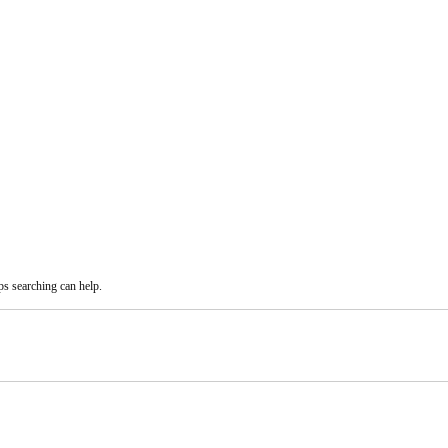
ps searching can help.