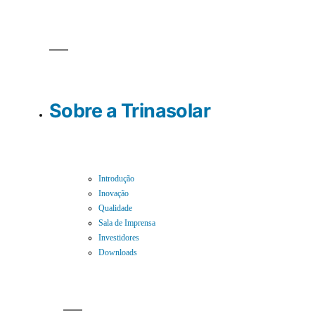
Sobre a Trinasolar
Introdução
Inovação
Qualidade
Sala de Imprensa
Investidores
Downloads