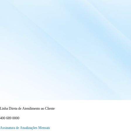
Linha Direta de Atendimento ao Cliente
400 689 0000
Assinatura de Atualizações Mensais