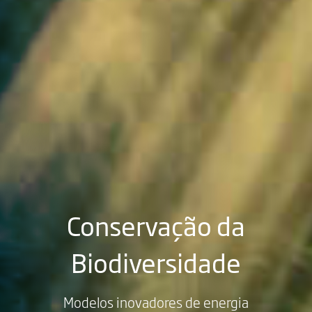
Conservação da
Biodiversidade
Modelos inovadores de energia