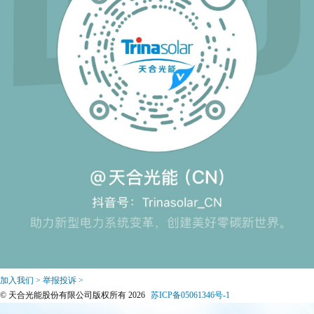
加入我们 >
举报投诉 >
© 天合光能股份有限公司版权所有 2026
苏ICP备05061346号-1