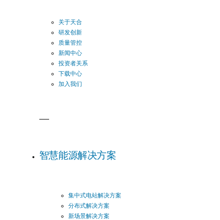
关于天合
研发创新
质量管控
新闻中心
投资者关系
下载中心
加入我们
智慧能源解决方案
集中式电站解决方案
分布式解决方案
新场景解决方案