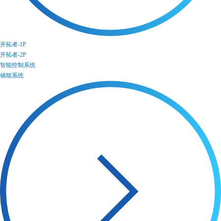
开拓者-1P
开拓者-2P
智能控制系统
储能系统