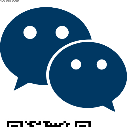
400 689 0000