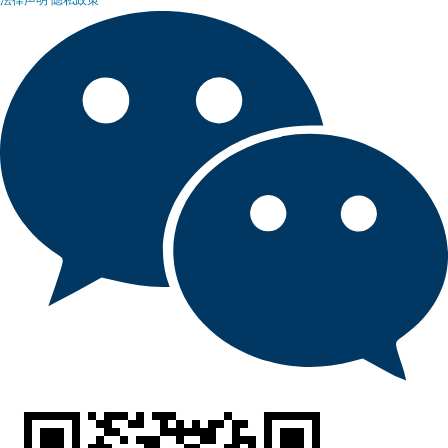
法律声明
隐私政策