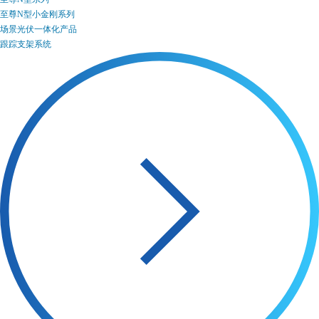
至尊N型小金刚系列
场景光伏一体化产品
跟踪支架系统