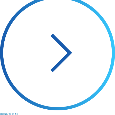
至尊N型系列