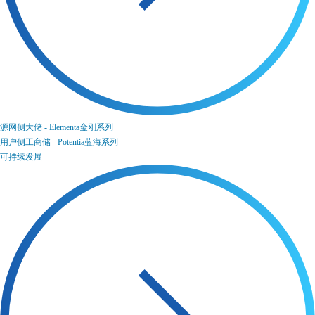
源网侧大储 - Elementa金刚系列
用户侧工商储 - Potentia蓝海系列
可持续发展