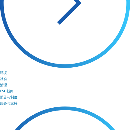
环境
社会
治理
ESG新闻
报告与制度
服务与支持