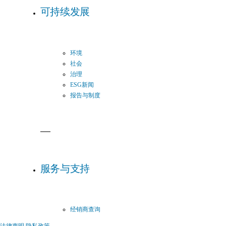
可持续发展
环境
社会
治理
ESG新闻
报告与制度
服务与支持
经销商查询