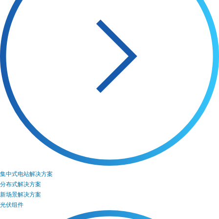
集中式电站解决方案
分布式解决方案
新场景解决方案
光伏组件