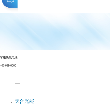
客服热线电话
400 689 0000
天合光能