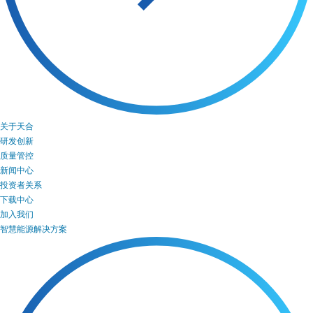
关于天合
研发创新
质量管控
新闻中心
投资者关系
下载中心
加入我们
智慧能源解决方案