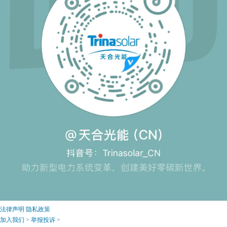
法律声明
隐私政策
加入我们 >
举报投诉 >