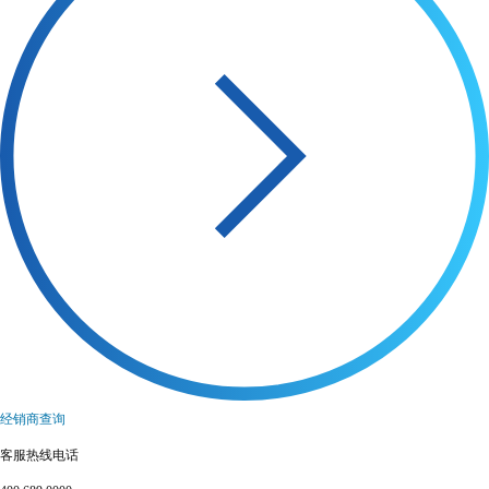
经销商查询
客服热线电话