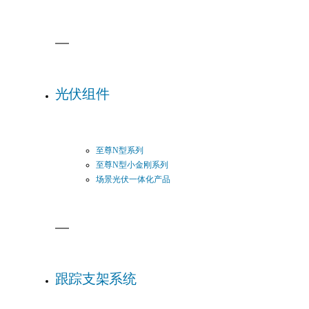
光伏组件
至尊N型系列
至尊N型小金刚系列
场景光伏一体化产品
跟踪支架系统