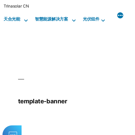
Skip
Trinasolar CN
to
content
天合光能
智慧能源解决方案
光伏组件
template-banner