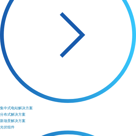
集中式电站解决方案
分布式解决方案
新场景解决方案
光伏组件