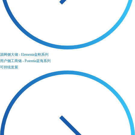
源网侧大储 - Elementa金刚系列
用户侧工商储 - Potentia蓝海系列
可持续发展