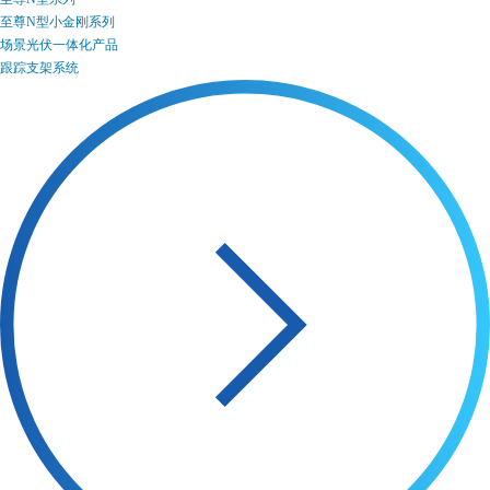
至尊N型小金刚系列
场景光伏一体化产品
跟踪支架系统