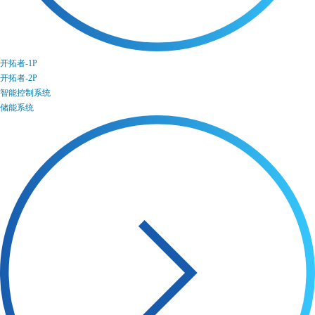
开拓者-1P
开拓者-2P
智能控制系统
储能系统