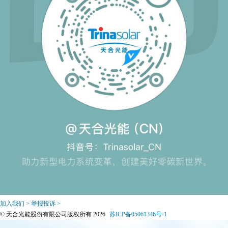
加入我们 >
举报投诉 >
© 天合光能股份有限公司版权所有 2026
苏ICP备05061346号-1