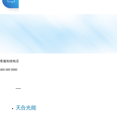
客服热线电话
400 689 0000
天合光能