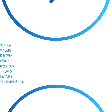
关于天合
研发创新
质量管控
新闻中心
投资者关系
下载中心
加入我们
智慧能源解决方案