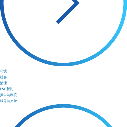
环境
社会
治理
ESG新闻
报告与制度
服务与支持