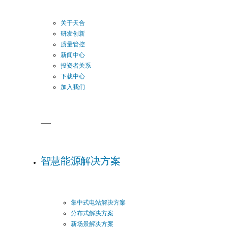
关于天合
研发创新
质量管控
新闻中心
投资者关系
下载中心
加入我们
智慧能源解决方案
集中式电站解决方案
分布式解决方案
新场景解决方案