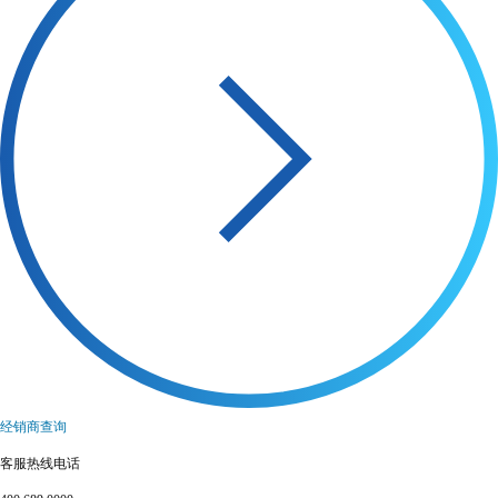
经销商查询
客服热线电话