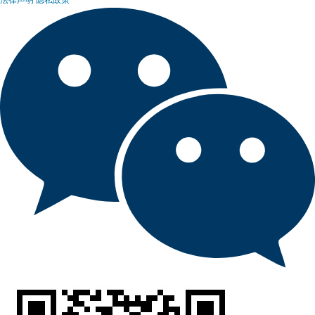
法律声明
隐私政策