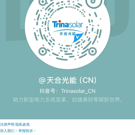
法律声明
隐私政策
加入我们 >
举报投诉 >