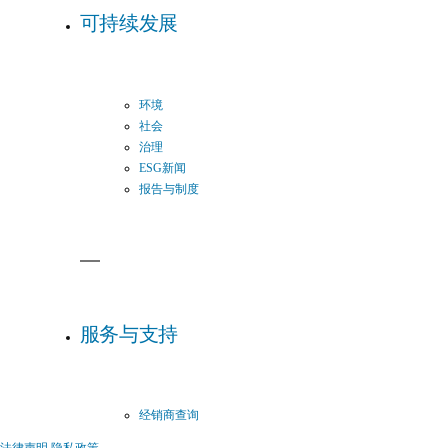
可持续发展
环境
社会
治理
ESG新闻
报告与制度
服务与支持
经销商查询