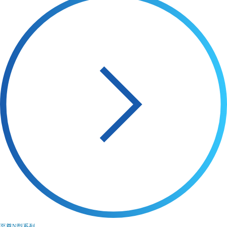
至尊N型系列