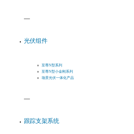
光伏组件
至尊N型系列
至尊N型小金刚系列
场景光伏一体化产品
跟踪支架系统