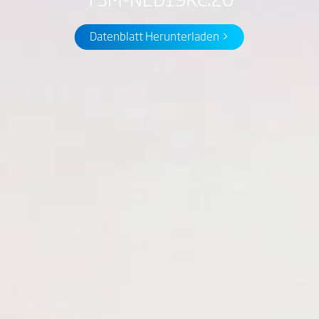
Datenblatt Herunterladen >