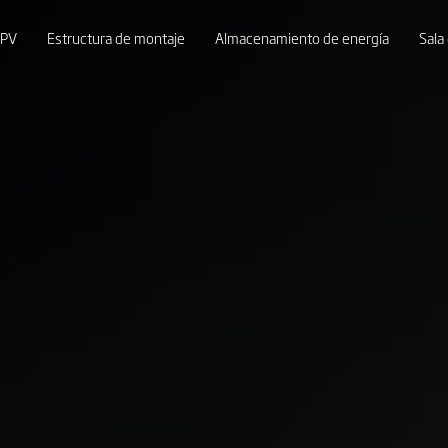
 PV
Estructura de montaje
Almacenamiento de energía
Sala