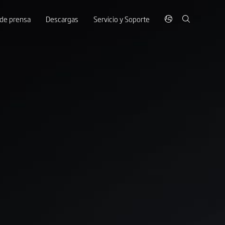
 de prensa
Descargas
Servicio y Soporte