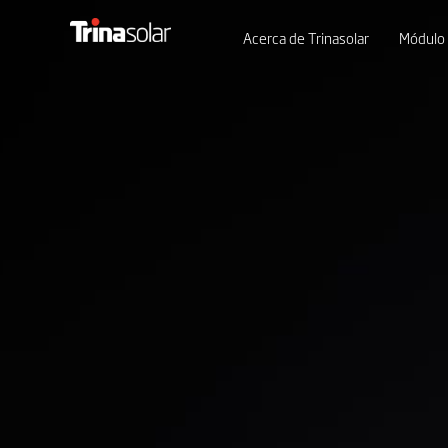
Acerca de Trinasolar
Módulo