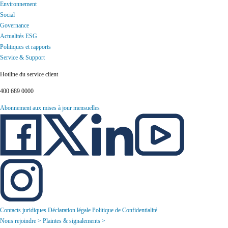
Environnement
Social
Governance
Actualités ESG
Politiques et rapports
Service & Support
Hotline du service client
400 689 0000
Abonnement aux mises à jour mensuelles
Contacts juridiques
Déclaration légale
Politique de Confidentialité
Nous rejoindre >
Plaintes & signalements >