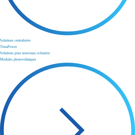
Solutions centralisées
TrinaPower
Solutions pour nouveaux scénarios
Modules photovoltaïques