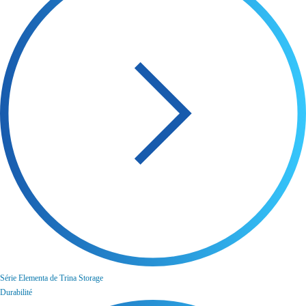
Série Elementa de Trina Storage
Durabilité