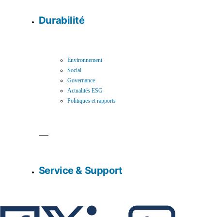
Durabilité
Environnement
Social
Governance
Actualités ESG
Politiques et rapports
Service & Support