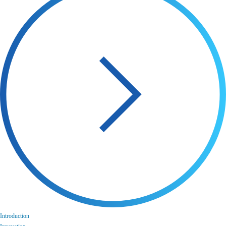
Introduction