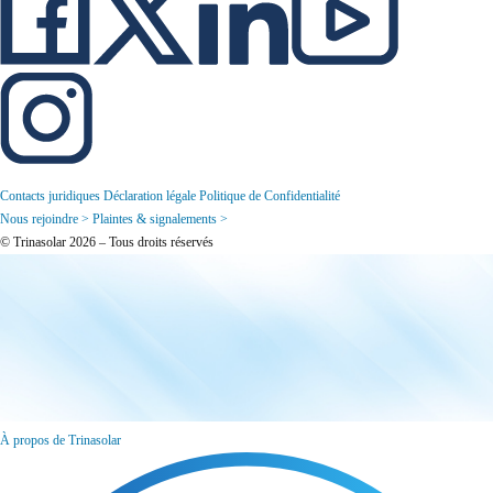
Contacts juridiques
Déclaration légale
Politique de Confidentialité
Nous rejoindre >
Plaintes & signalements >
© Trinasolar 2026 – Tous droits réservés
À propos de Trinasolar