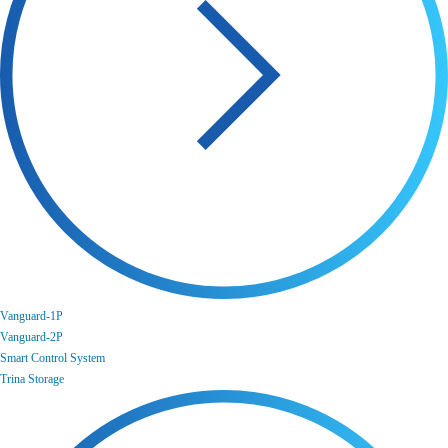
Vanguard-1P
Vanguard-2P
Smart Control System
Trina Storage