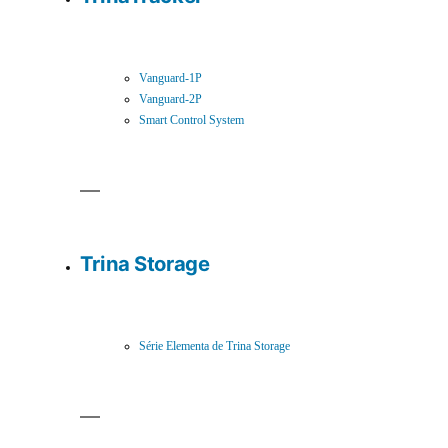
Vanguard-1P
Vanguard-2P
Smart Control System
Trina Storage
Série Elementa de Trina Storage