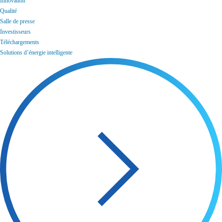
Innovation
Qualité
Salle de presse
Investisseurs
Téléchargements
Solutions d’énergie intelligente