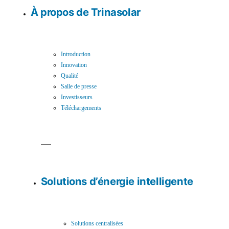
À propos de Trinasolar
Introduction
Innovation
Qualité
Salle de presse
Investisseurs
Téléchargements
Solutions d’énergie intelligente
Solutions centralisées