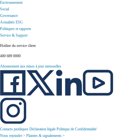
Environnement
Social
Governance
Actualités ESG
Politiques et rapports
Service & Support
Hotline du service client
400 689 0000
Abonnement aux mises à jour mensuelles
Contacts juridiques
Déclaration légale
Politique de Confidentialité
Nous rejoindre >
Plaintes & signalements >