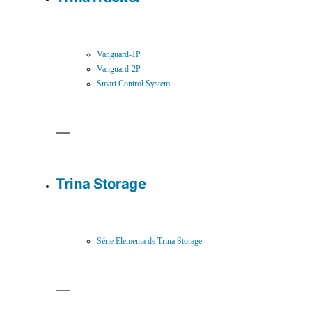
Vanguard-1P
Vanguard-2P
Smart Control System
Trina Storage
Série Elementa de Trina Storage