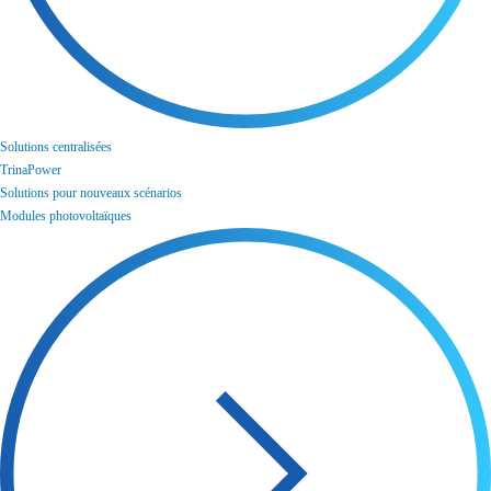
Solutions centralisées
TrinaPower
Solutions pour nouveaux scénarios
Modules photovoltaïques