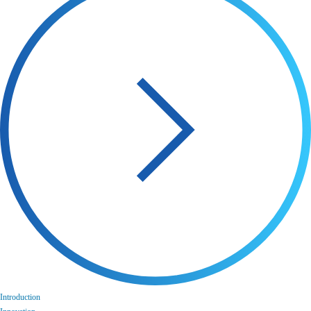
Introduction