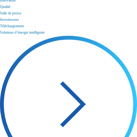
Innovation
Qualité
Salle de presse
Investisseurs
Téléchargements
Solutions d’énergie intelligente