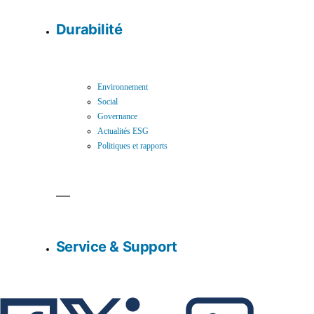
Durabilité
Environnement
Social
Governance
Actualités ESG
Politiques et rapports
Service & Support