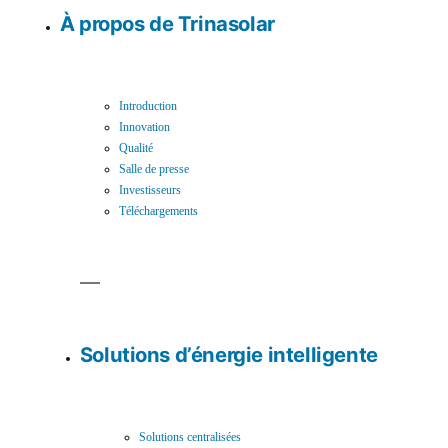
À propos de Trinasolar
Introduction
Innovation
Qualité
Salle de presse
Investisseurs
Téléchargements
Solutions d’énergie intelligente
Solutions centralisées