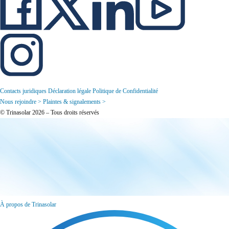
Contacts juridiques
Déclaration légale
Politique de Confidentialité
Nous rejoindre >
Plaintes & signalements >
© Trinasolar 2026 – Tous droits réservés
À propos de Trinasolar