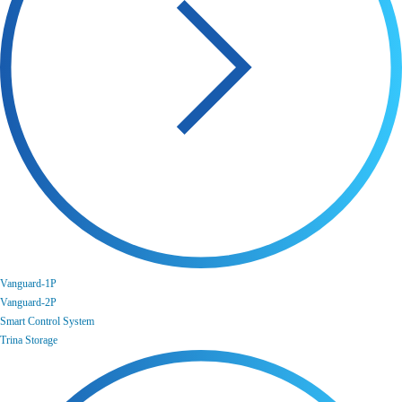
Vanguard-1P
Vanguard-2P
Smart Control System
Trina Storage