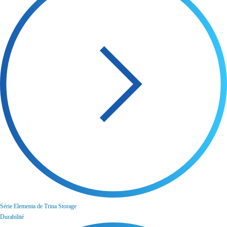
Série Elementa de Trina Storage
Durabilité