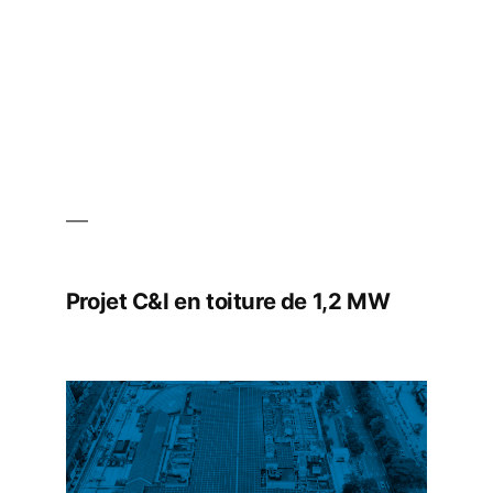
Projet C&I en toiture de 1,2 MW