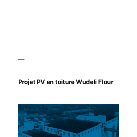
Projet PV en toiture Wudeli Flour