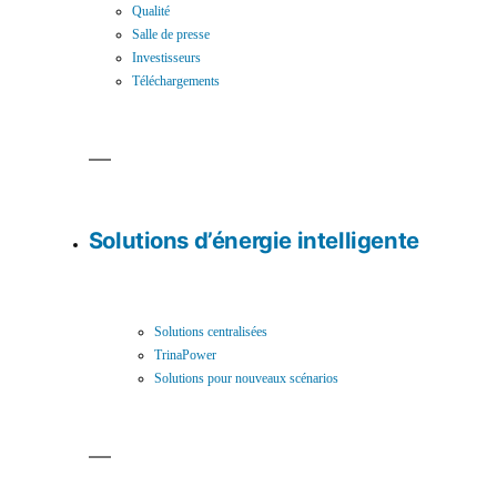
Qualité
Salle de presse
Investisseurs
Téléchargements
Solutions d’énergie intelligente
Solutions centralisées
TrinaPower
Solutions pour nouveaux scénarios