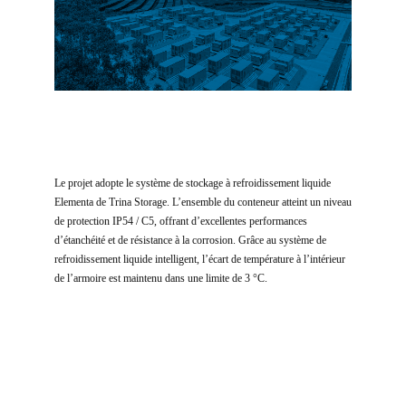
Le projet adopte le système de stockage à refroidissement liquide
Elementa de Trina Storage. L’ensemble du conteneur atteint un niveau
de protection IP54 / C5, offrant d’excellentes performances
d’étanchéité et de résistance à la corrosion. Grâce au système de
refroidissement liquide intelligent, l’écart de température à l’intérieur
de l’armoire est maintenu dans une limite de 3 °C.