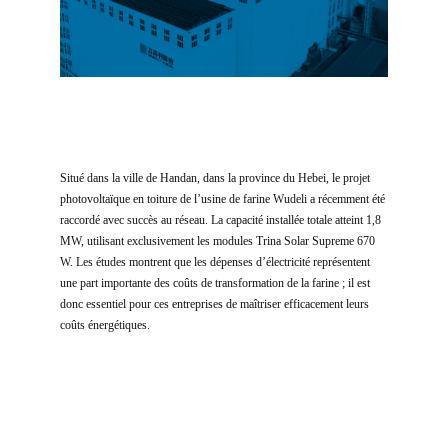
Situé dans la ville de Handan, dans la province du Hebei, le projet
photovoltaïque en toiture de l’usine de farine Wudeli a récemment été
raccordé avec succès au réseau. La capacité installée totale atteint 1,8
MW, utilisant exclusivement les modules Trina Solar Supreme 670
W. Les études montrent que les dépenses d’électricité représentent
une part importante des coûts de transformation de la farine ; il est
donc essentiel pour ces entreprises de maîtriser efficacement leurs
coûts énergétiques.