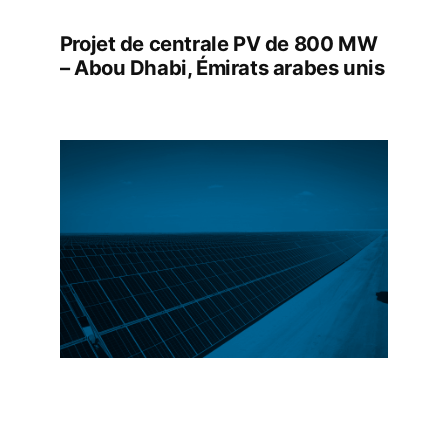
Projet de centrale PV de 800 MW
– Abou Dhabi, Émirats arabes unis