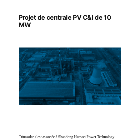
Projet de centrale PV C&I de 10
MW
Trinasolar s’est associée à Shandong Huawei Power Technology