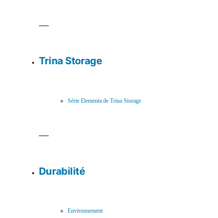
Trina Storage
Série Elementa de Trina Storage
Durabilité
Environnement