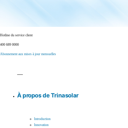
Hotline du service client
400 689 0000
Abonnement aux mises à jour mensuelles
À propos de Trinasolar
Introduction
Innovation