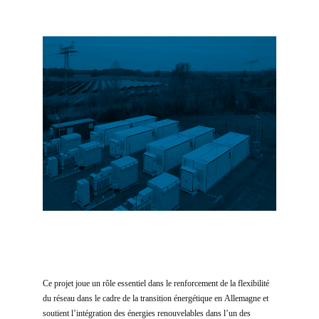
Ce projet joue un rôle essentiel dans le renforcement de la flexibilité
du réseau dans le cadre de la transition énergétique en Allemagne et
soutient l’intégration des énergies renouvelables dans l’un des