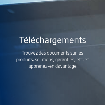
Téléchargements
Trouvez des documents sur les
produits, solutions, garanties, etc. et
apprenez-en davantage