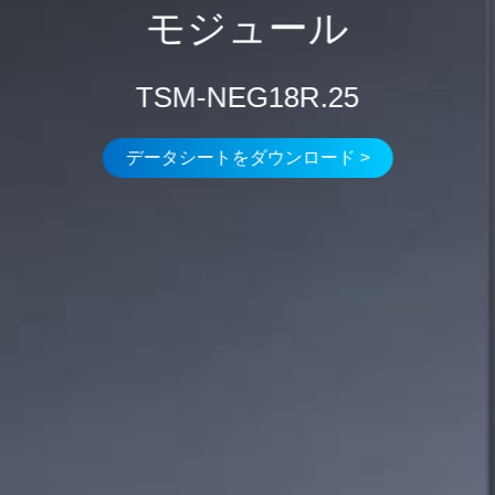
モジュール
TSM-NEG18R.25
データシートをダウンロード >