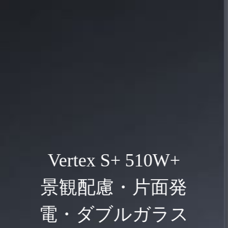
Vertex S+ 510W+
景観配慮・片面発
電・ダブルガラス