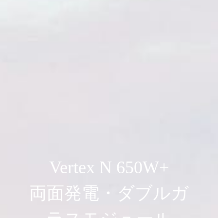
Vertex N 650W+
両面発電・ダブルガ