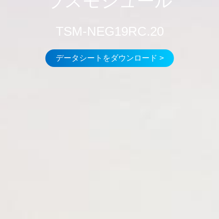
ラスモジュール
TSM-NEG19RC.20
データシートをダウンロード >