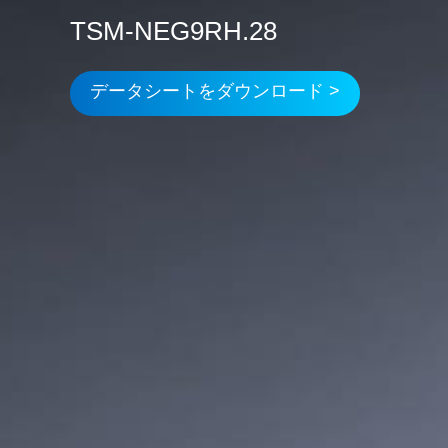
TSM-NEG9RH.28
データシートをダウンロード >