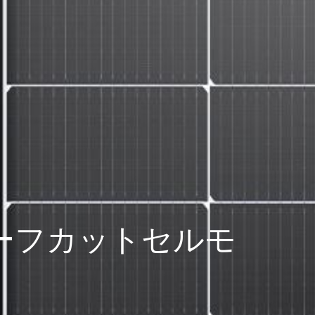
ーフカットセルモ