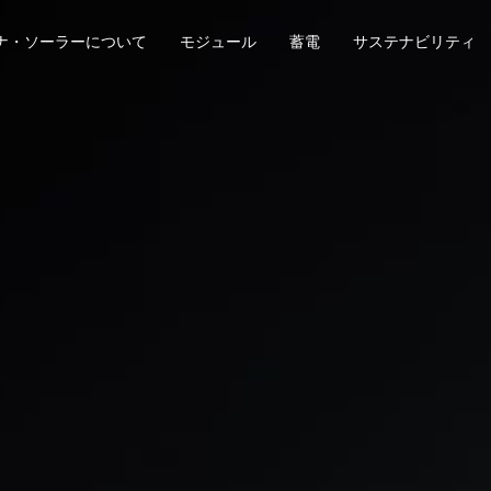
ナ・ソーラーについて
モジュール
蓄電
サステナビリティ