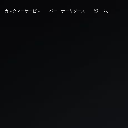
カスタマーサービス
パートナーリソース