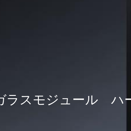
ガラスモジュール ハ