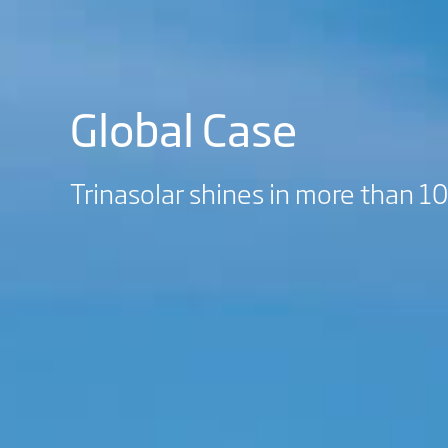
Global Case
Trinasolar shines in more than 1