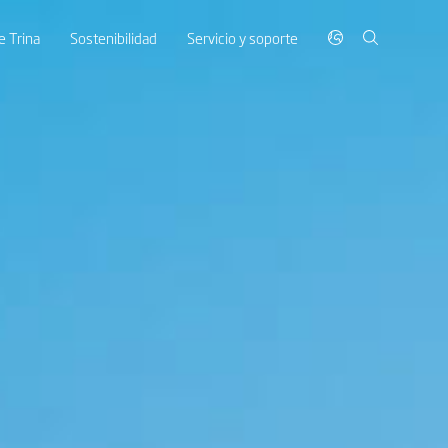
 Trina
Sostenibilidad
Servicio y soporte