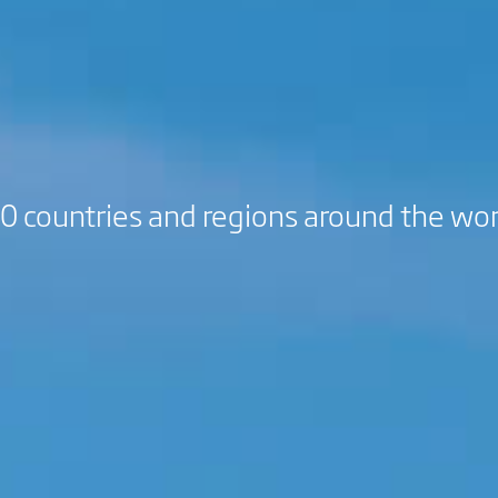
00 countries and regions around the wor