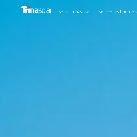
Sobre Trinasolar
Soluciones Energéti