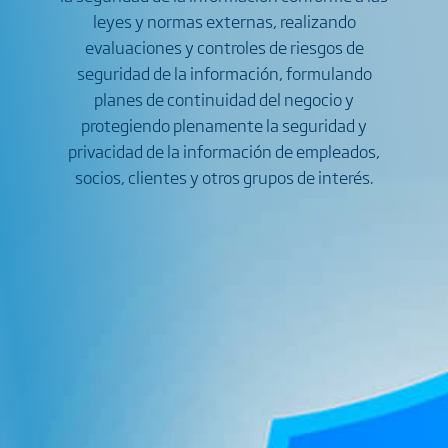
leyes y normas externas, realizando
evaluaciones y controles de riesgos de
seguridad de la información, formulando
planes de continuidad del negocio y
protegiendo plenamente la seguridad y
privacidad de la información de empleados,
socios, clientes y otros grupos de interés.