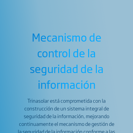
Mecanismo de
control de la
seguridad de la
información
Trinasolar está comprometida con la
construcción de un sistema integral de
seguridad de la información, mejorando
continuamente el mecanismo de gestión de
la seguridad de la información conforme a las