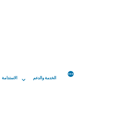
الخدمة والدعم
الاستدامة