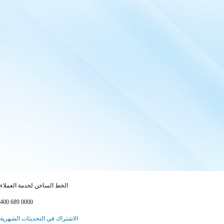
الخط الساخن لخدمة العملاء
400 689 0000
الاشتراك في التحديثات الشهرية