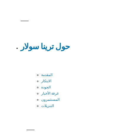
حول ترينا سولار
المقدمة
الابتكار
الجودة
غرفة الأخبار
المستثمرون
التنزيلات