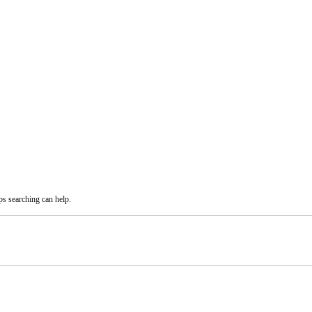
ps searching can help.