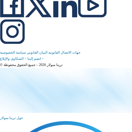
جهات الاتصال القانونية
البيان القانوني
سياسة الخصوصية
الشكاوى والإبلاغ >
انضم إلينا >
© ترينا سولار 2026 – جميع الحقوق محفوظة
حول ترينا سولار