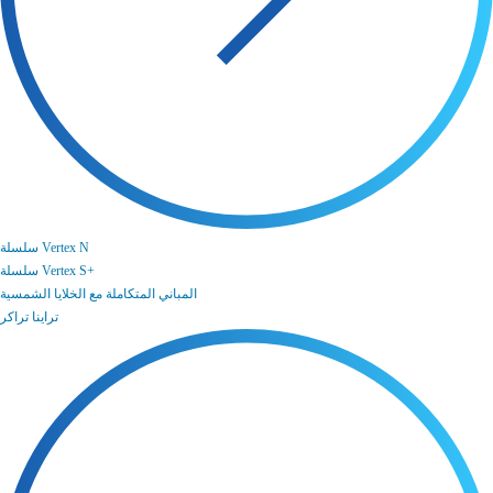
سلسلة Vertex N
سلسلة Vertex S+
المباني المتكاملة مع الخلايا الشمسية
تراينا تراكر