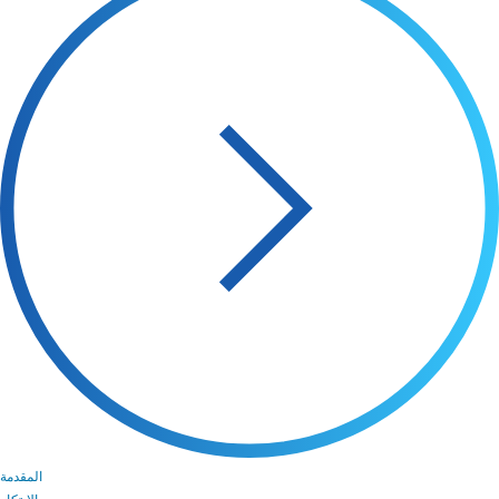
المقدمة