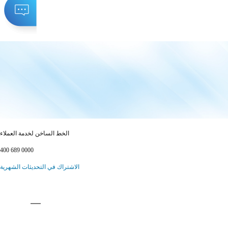
الخط الساخن لخدمة العملاء
400 689 0000
الاشتراك في التحديثات الشهرية