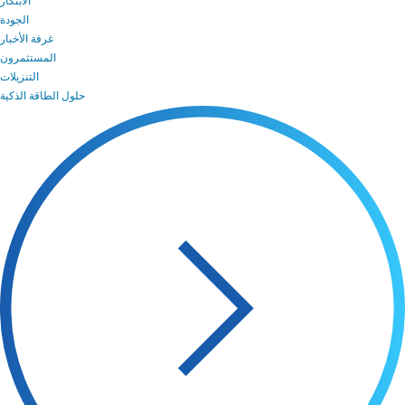
الابتكار
الجودة
غرفة الأخبار
المستثمرون
التنزيلات
حلول الطاقة الذكية