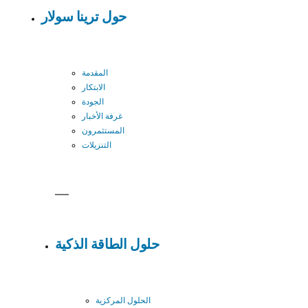
حول ترينا سولار
المقدمة
الابتكار
الجودة
غرفة الأخبار
المستثمرون
التنزيلات
حلول الطاقة الذكية
الحلول المركزية