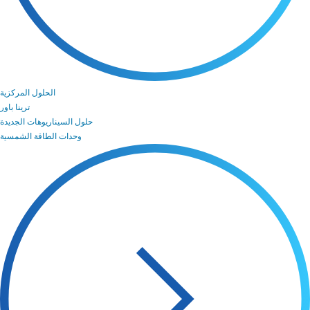
الحلول المركزية
ترينا باور
حلول السيناريوهات الجديدة
وحدات الطاقة الشمسية