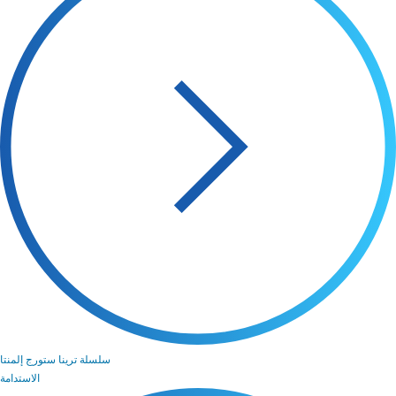
سلسلة ترينا ستورج إلمنتا
الاستدامة