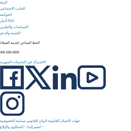
البيئة
الجانب الاجتماعي
الحوكمة
أخبار ESG
السياسات والتقارير
الخدمة والدعم
الخط الساخن لخدمة العملاء
400 689 0000
الاشتراك في التحديثات الشهرية
جهات الاتصال القانونية
البيان القانوني
سياسة الخصوصية
الشكاوى والإبلاغ >
انضم إلينا >