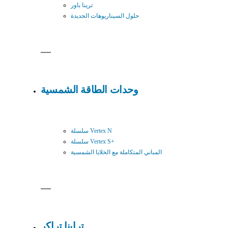
ترينا باور
حلول السيناريوهات الجديدة
وحدات الطاقة الشمسية
سلسلة Vertex N
سلسلة Vertex S+
المباني المتكاملة مع الخلايا الشمسية
تراينا تراكر