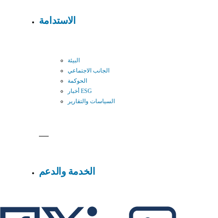
الاستدامة
البيئة
الجانب الاجتماعي
الحوكمة
أخبار ESG
السياسات والتقارير
الخدمة والدعم