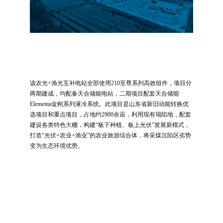
该农光+渔光互补电站全部使用210至尊系列高效组件，项目分
两期建成，均配备天合储能电站，二期项目配套天合储能
Elementa金刚系列液冷系统。此项目是山东省新旧动能转换优
选项目和重点项目，占地约2900余亩，利用现有塌陷地，配套
建设各类特色大棚，构建“板下种植、板上光伏”发展新模式，
打造“光伏+农业+渔业”的农业旅游综合体，将采煤沉陷区劣势
变为生态环境优势。