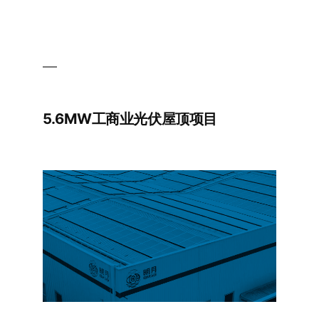
5.6MW工商业光伏屋顶项目