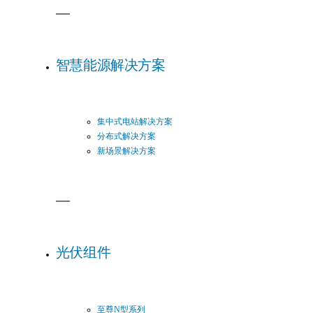
智慧能源解决方案
集中式电站解决方案
分布式解决方案
新场景解决方案
光伏组件
至尊N型系列