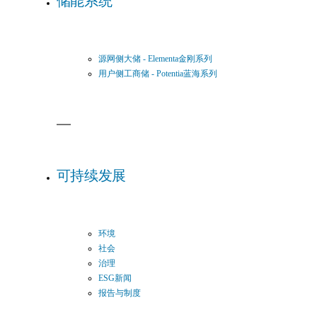
储能系统
源网侧大储 - Elementa金刚系列
用户侧工商储 - Potentia蓝海系列
可持续发展
环境
社会
治理
ESG新闻
报告与制度