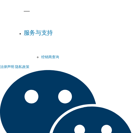
服务与支持
经销商查询
法律声明
隐私政策