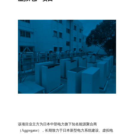
该项目业主方为日本中部电力旗下知名能源聚合商
（Aggregator），长期致力于日本新型电力系统建设、虚拟电