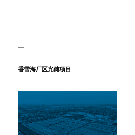
香雪海厂区光储项目