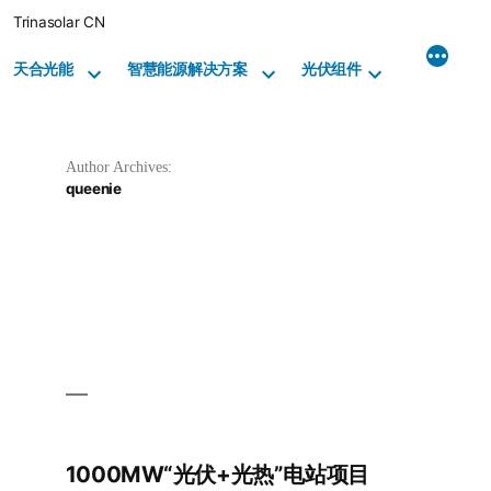
Skip
Trinasolar CN
to
content
天合光能
智慧能源解决方案
光伏组件
Author Archives:
queenie
1000MW“光伏+光热”电站项目