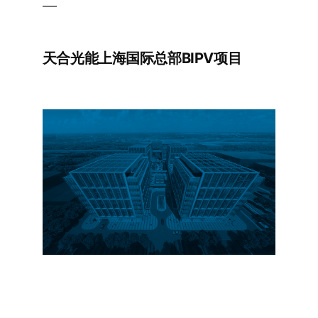
天合光能上海国际总部BIPV项目