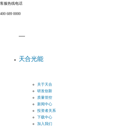
客服热线电话
400 689 0000
天合光能
关于天合
研发创新
质量管控
新闻中心
投资者关系
下载中心
加入我们