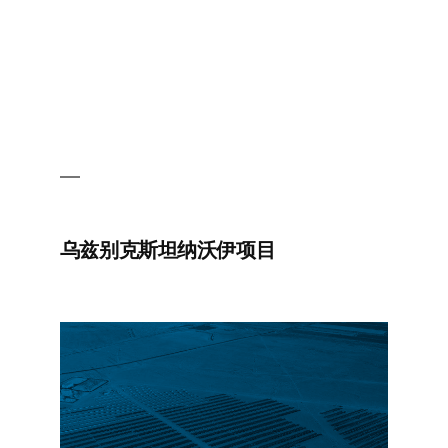
乌兹别克斯坦纳沃伊项目