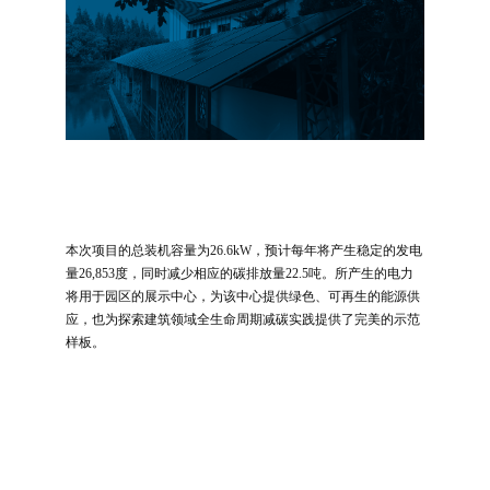
本次项目的总装机容量为26.6kW，预计每年将产生稳定的发电
量26,853度，同时减少相应的碳排放量22.5吨。所产生的电力
将用于园区的展示中心，为该中心提供绿色、可再生的能源供
应，也为探索建筑领域全生命周期减碳实践提供了完美的示范
样板。