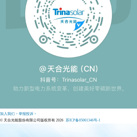
加入我们 >
举报投诉 >
© 天合光能股份有限公司版权所有 2026
苏ICP备05061346号-1