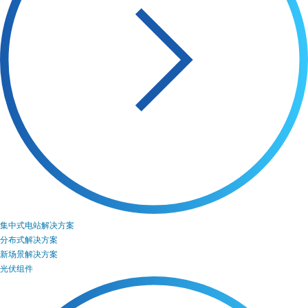
集中式电站解决方案
分布式解决方案
新场景解决方案
光伏组件