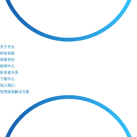
关于天合
研发创新
质量管控
新闻中心
投资者关系
下载中心
加入我们
智慧能源解决方案