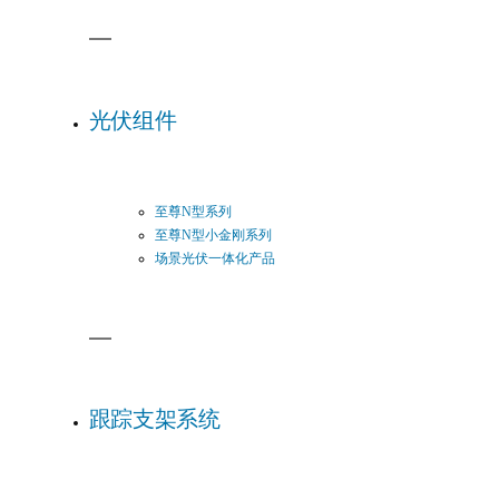
光伏组件
至尊N型系列
至尊N型小金刚系列
场景光伏一体化产品
跟踪支架系统