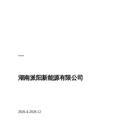
公
司
湖南派阳新能源有限公司
2026.4-2026.12