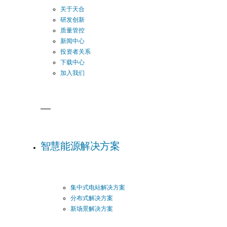
关于天合
研发创新
质量管控
新闻中心
投资者关系
下载中心
加入我们
智慧能源解决方案
集中式电站解决方案
分布式解决方案
新场景解决方案