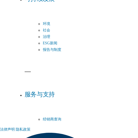
环境
社会
治理
ESG新闻
报告与制度
服务与支持
经销商查询
法律声明
隐私政策