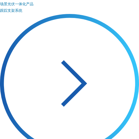
场景光伏一体化产品
跟踪支架系统