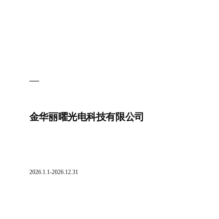
金华丽曜光电科技有限公司
2026.1.1-2026.12.31