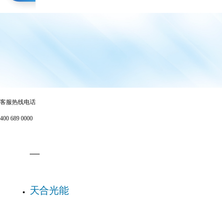
pagination
客服热线电话
400 689 0000
天合光能