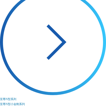
至尊N型系列
至尊N型小金刚系列