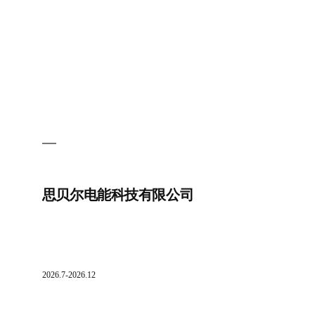
公
司
思贝尔电能科技有限公司
2026.7-2026.12