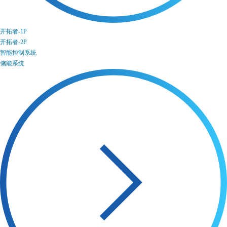
开拓者-1P
开拓者-2P
智能控制系统
储能系统