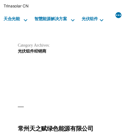
Skip
Trinasolar CN
to
content
天合光能
智慧能源解决方案
光伏组件
Category Archives:
光伏组件经销商
常州天之赋绿色能源有限公司