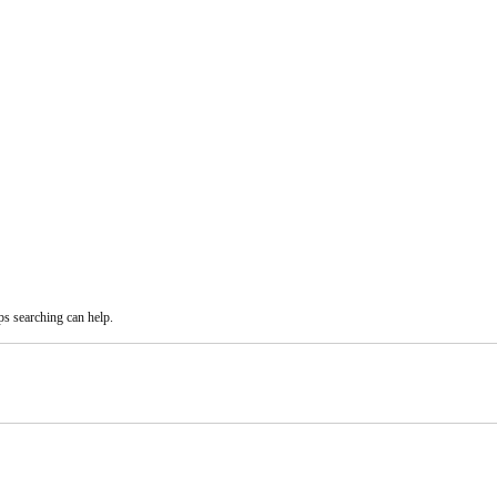
ps searching can help.