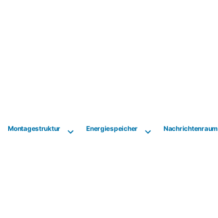
Montagestruktur
Energiespeicher
Nachrichtenraum