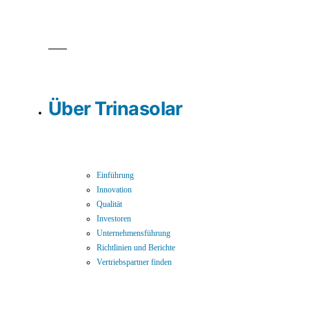
Über Trinasolar
Einführung
Innovation
Qualität
Investoren
Unternehmensführung
Richtlinien und Berichte
Vertriebspartner finden