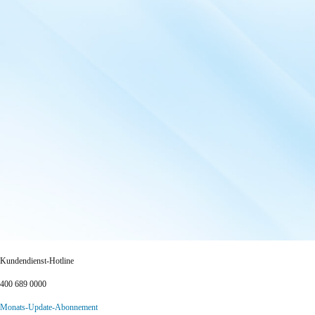
Kundendienst-Hotline
400 689 0000
Monats-Update-Abonnement