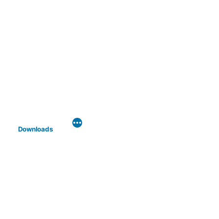
Downloads