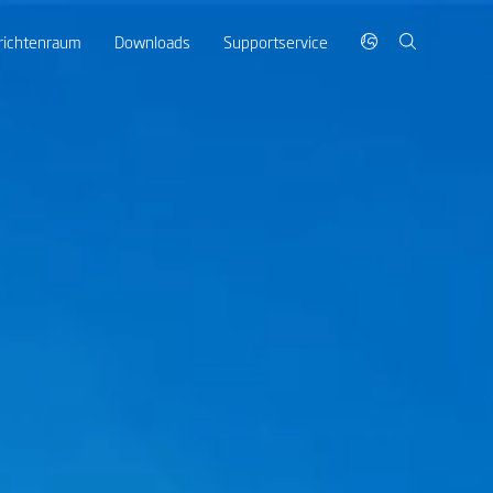
richtenraum
Downloads
Supportservice