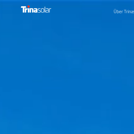
Über Trina