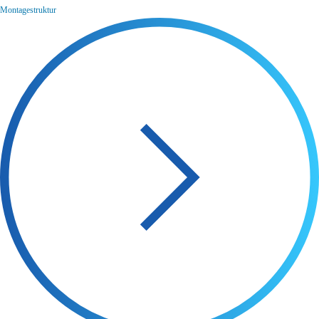
Montagestruktur