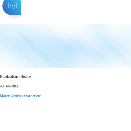
Kundendienst-Hotline
400 689 0000
Monats-Update-Abonnement