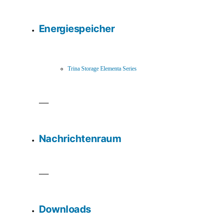
Energiespeicher
Trina Storage Elementa Series
Nachrichtenraum
Downloads