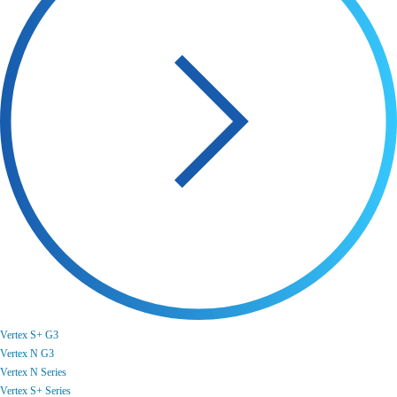
Vertex S+ G3
Vertex N G3
Vertex N Series
Vertex S+ Series