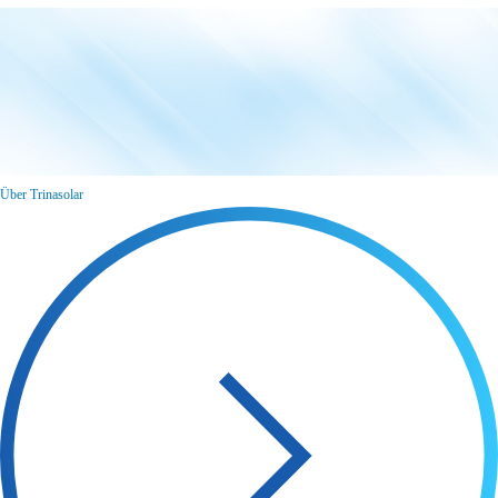
Über Trinasolar