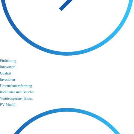
Einführung
Innovation
Qualität
Investoren
Unternehmensführung
Richtlinien und Berichte
Vertriebspartner finden
PV-Modul