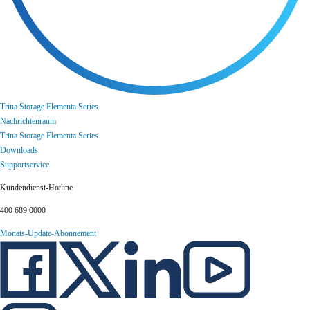
Trina Storage Elementa Series
Nachrichtenraum
Trina Storage Elementa Series
Downloads
Supportservice
Kundendienst-Hotline
400 689 0000
Monats-Update-Abonnement