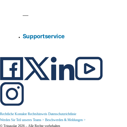
Supportservice
Rechtliche Kontakte
Rechtshinweis
Datenschutzrichtlinie
Werden Sie Teil unseres Teams >
Beschwerden & Meldungen >
© Trinasolar 2026 – Alle Rechte vorbehalten