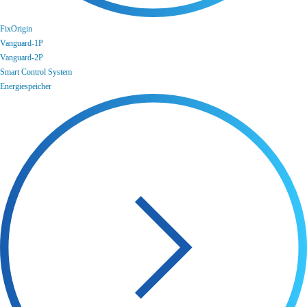
FixOrigin
Vanguard-1P
Vanguard-2P
Smart Control System
Energiespeicher