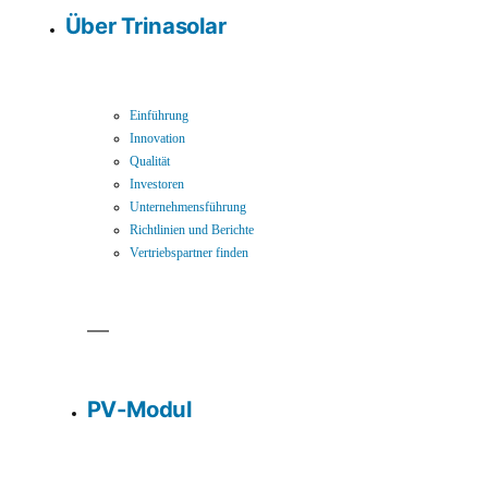
Über Trinasolar
Einführung
Innovation
Qualität
Investoren
Unternehmensführung
Richtlinien und Berichte
Vertriebspartner finden
PV-Modul