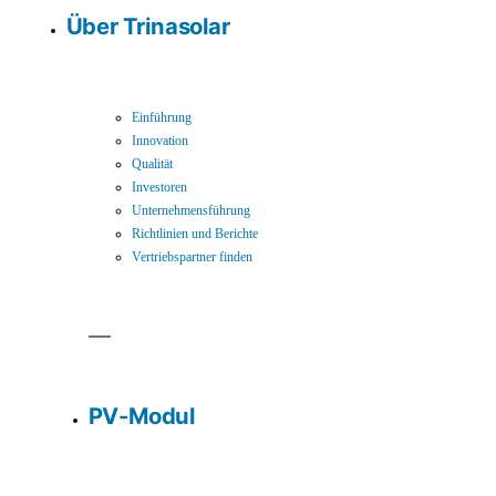
Über Trinasolar
Einführung
Innovation
Qualität
Investoren
Unternehmensführung
Richtlinien und Berichte
Vertriebspartner finden
PV-Modul