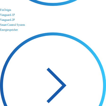
FixOrigin
Vanguard-1P
Vanguard-2P
Smart Control System
Energiespeicher