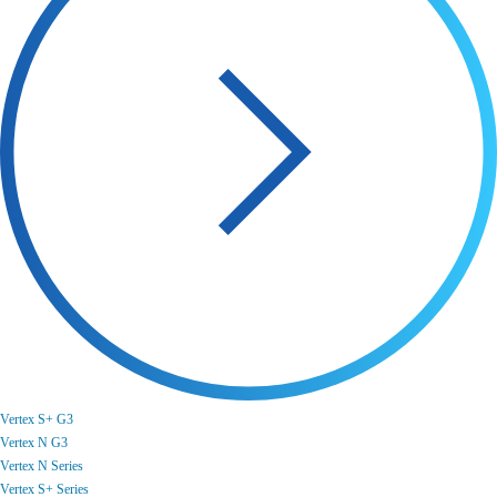
Vertex S+ G3
Vertex N G3
Vertex N Series
Vertex S+ Series