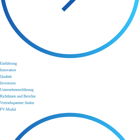
Einführung
Innovation
Qualität
Investoren
Unternehmensführung
Richtlinien und Berichte
Vertriebspartner finden
PV-Modul