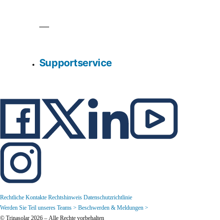
Supportservice
Rechtliche Kontakte
Rechtshinweis
Datenschutzrichtlinie
Werden Sie Teil unseres Teams >
Beschwerden & Meldungen >
© Trinasolar 2026 – Alle Rechte vorbehalten