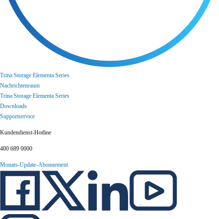
Trina Storage Elementa Series
Nachrichtenraum
Trina Storage Elementa Series
Downloads
Supportservice
Kundendienst-Hotline
400 689 0000
Monats-Update-Abonnement