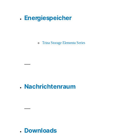
Energiespeicher
Trina Storage Elementa Series
Nachrichtenraum
Downloads