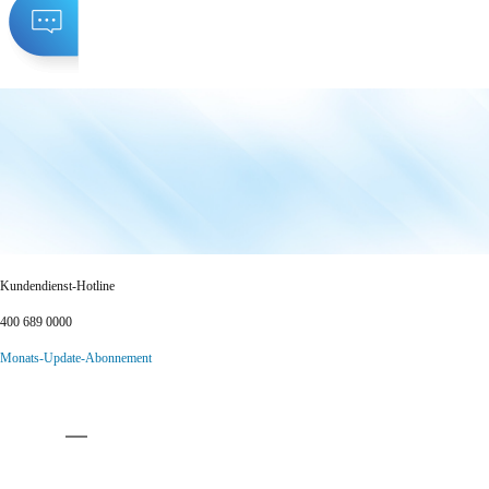
Kundendienst-Hotline
400 689 0000
Monats-Update-Abonnement