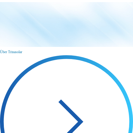
Über Trinasolar