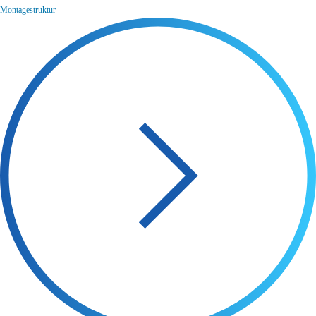
Montagestruktur