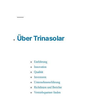
Über Trinasolar
Einführung
Innovation
Qualität
Investoren
Unternehmensführung
Richtlinien und Berichte
Vertriebspartner finden