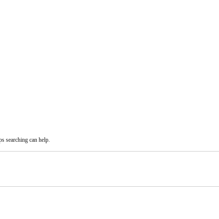
ps searching can help.