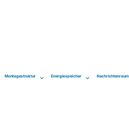
Montagestruktur
Energiespeicher
Nachrichtenraum