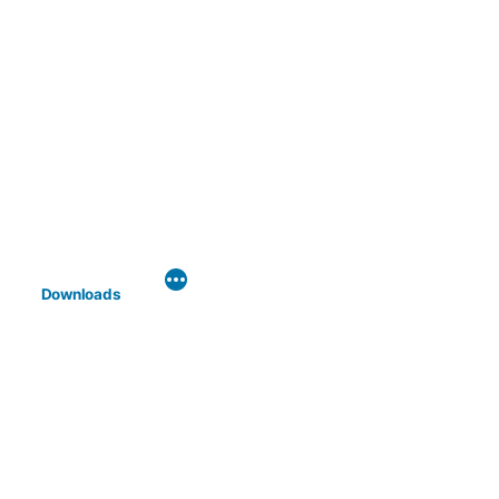
Downloads