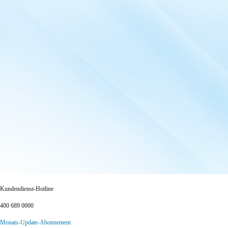
Kundendienst-Hotline
400 689 0000
Monats-Update-Abonnement