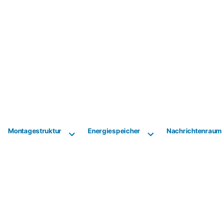
Montagestruktur
Energiespeicher
Nachrichtenraum