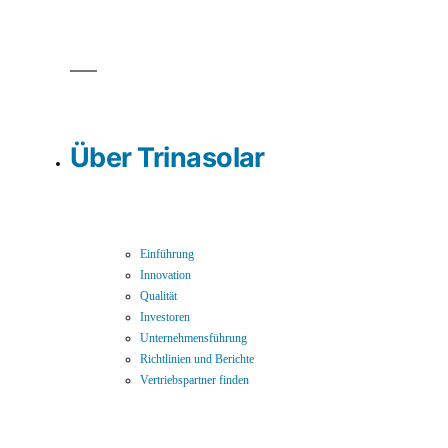
Über Trinasolar
Einführung
Innovation
Qualität
Investoren
Unternehmensführung
Richtlinien und Berichte
Vertriebspartner finden