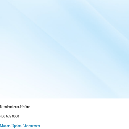
Kundendienst-Hotline
400 689 0000
Monats-Update-Abonnement