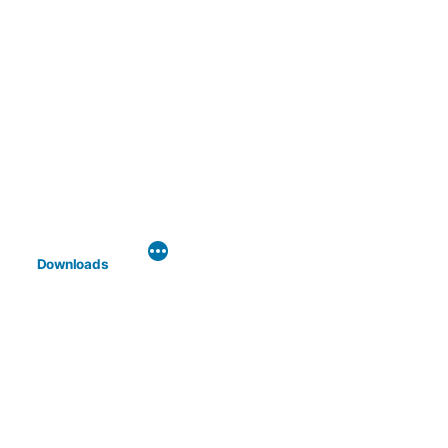
Downloads