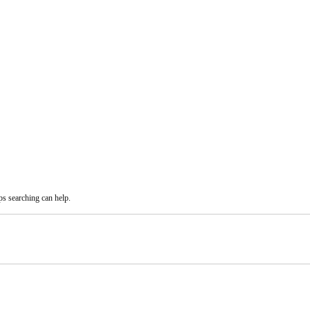
ps searching can help.