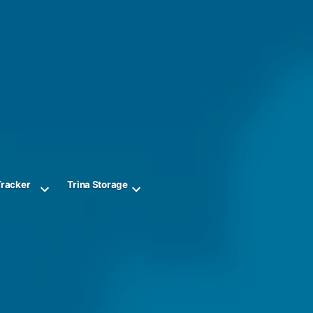
Tracker
Trina Storage