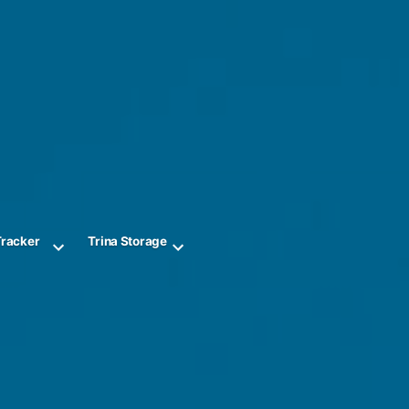
Tracker
Trina Storage