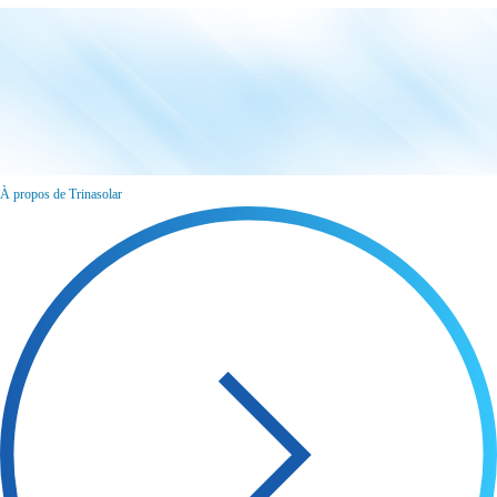
À propos de Trinasolar