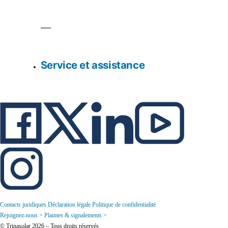
Service et assistance
Contacts juridiques
Déclaration légale
Politique de confidentialité
Rejoignez-nous >
Plaintes & signalements >
© Trinasolar 2026 – Tous droits réservés