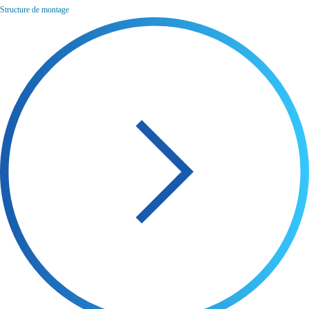
Structure de montage