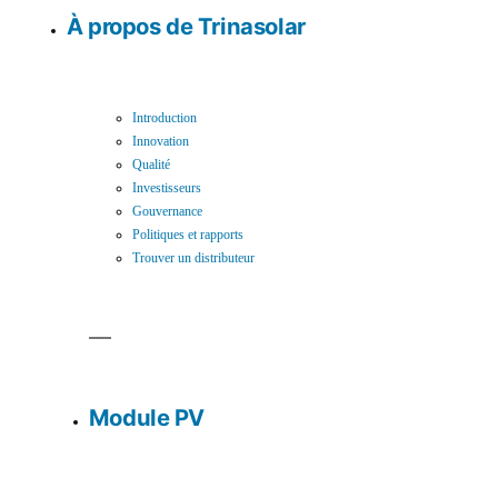
À propos de Trinasolar
Introduction
Innovation
Qualité
Investisseurs
Gouvernance
Politiques et rapports
Trouver un distributeur
Module PV