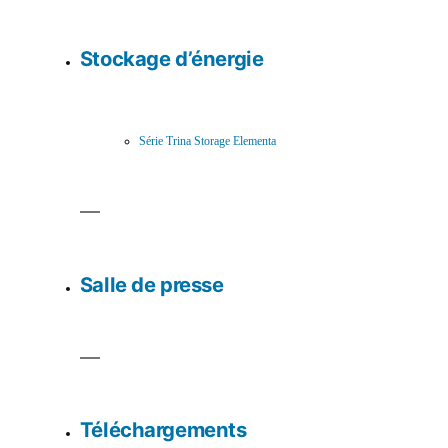
Stockage d’énergie
Série Trina Storage Elementa
Salle de presse
Téléchargements