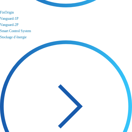
FixOrigin
Vanguard-1P
Vanguard-2P
Smart Control System
Stockage d’énergie