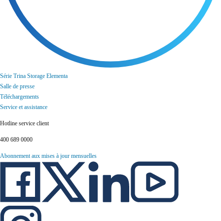
Série Trina Storage Elementa
Salle de presse
Téléchargements
Service et assistance
Hotline service client
400 689 0000
Abonnement aux mises à jour mensuelles