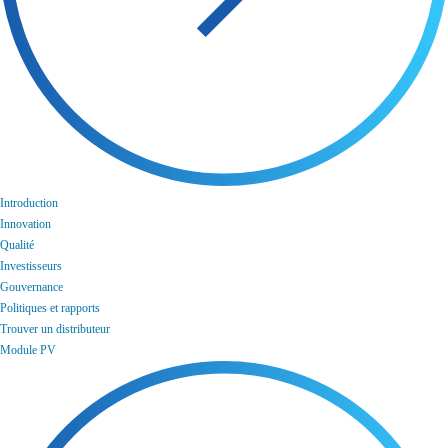
Introduction
Innovation
Qualité
Investisseurs
Gouvernance
Politiques et rapports
Trouver un distributeur
Module PV