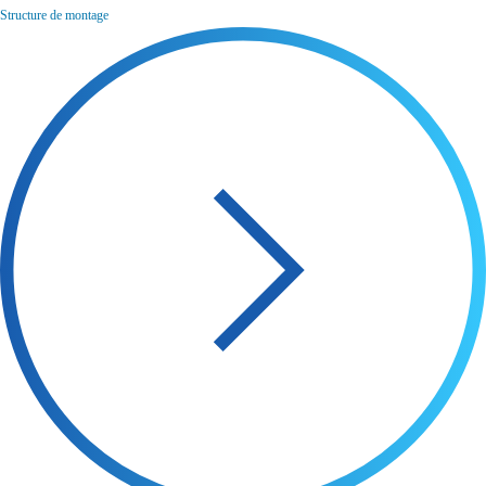
Structure de montage