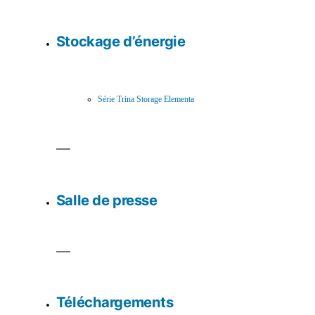
Stockage d’énergie
Série Trina Storage Elementa
Salle de presse
Téléchargements