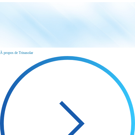
À propos de Trinasolar