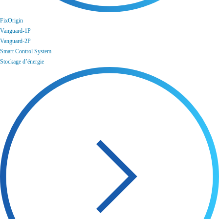
FixOrigin
Vanguard-1P
Vanguard-2P
Smart Control System
Stockage d’énergie