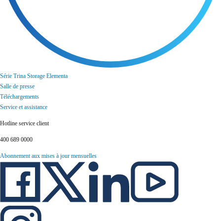
Série Trina Storage Elementa
Salle de presse
Téléchargements
Service et assistance
Hotline service client
400 689 0000
Abonnement aux mises à jour mensuelles