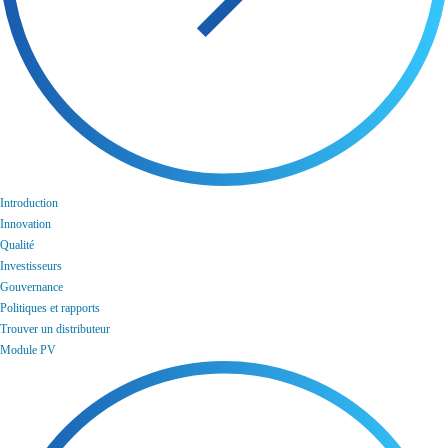
Introduction
Innovation
Qualité
Investisseurs
Gouvernance
Politiques et rapports
Trouver un distributeur
Module PV