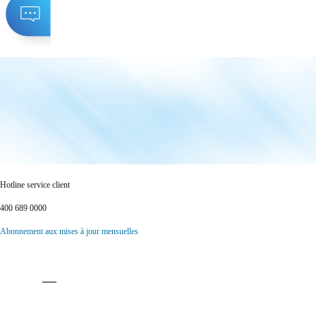
Hotline service client
400 689 0000
Abonnement aux mises à jour mensuelles