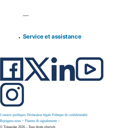
Service et assistance
Contacts juridiques
Déclaration légale
Politique de confidentialité
Rejoignez-nous >
Plaintes & signalements >
© Trinasolar 2026 – Tous droits réservés