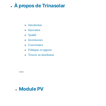
À propos de Trinasolar
Introduction
Innovation
Qualité
Investisseurs
Gouvernance
Politiques et rapports
Trouver un distributeur
Module PV