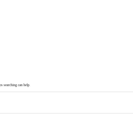
ps searching can help.