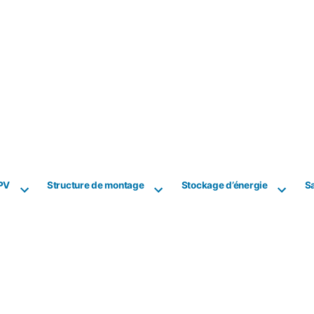
PV
Structure de montage
Stockage d’énergie
Sa