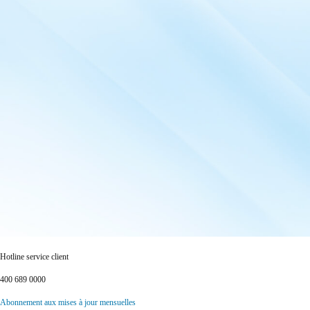
Hotline service client
400 689 0000
Abonnement aux mises à jour mensuelles