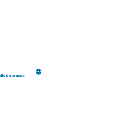
lle de presse