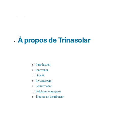
À propos de Trinasolar
Introduction
Innovation
Qualité
Investisseurs
Gouvernance
Politiques et rapports
Trouver un distributeur