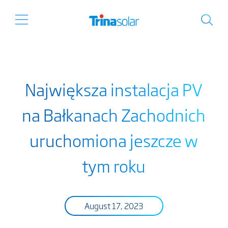
Największa instalacja PV
na Bałkanach Zachodnich
uruchomiona jeszcze w
tym roku
August 17, 2023