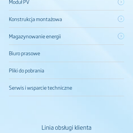
Moduł PV
Konstrukcja montażowa
Magazynowanie energii
Biuro prasowe
Pliki do pobrania
Serwis i wsparcie techniczne
Linia obsługi klienta