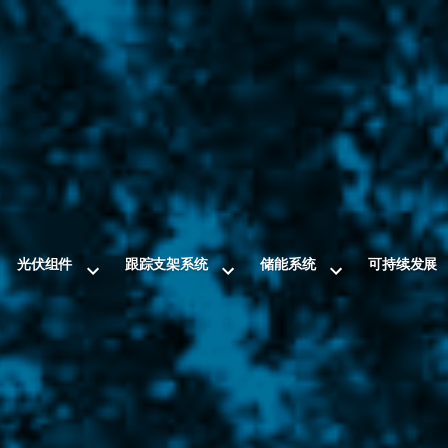
光伏组件
跟踪支架系统
储能系统
可持续发展