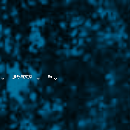
服务与支持
En