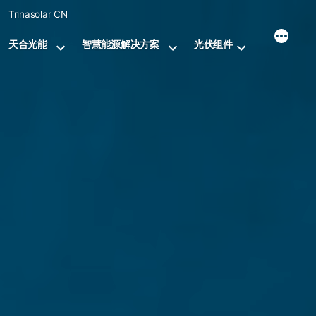
Skip
Trinasolar CN
to
content
天合光能
智慧能源解决方案
光伏组件