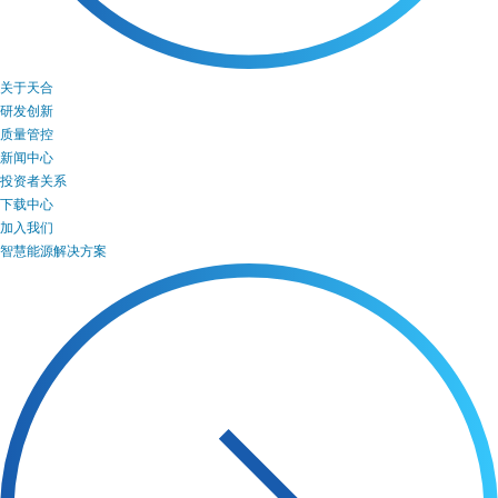
关于天合
研发创新
质量管控
新闻中心
投资者关系
下载中心
加入我们
智慧能源解决方案