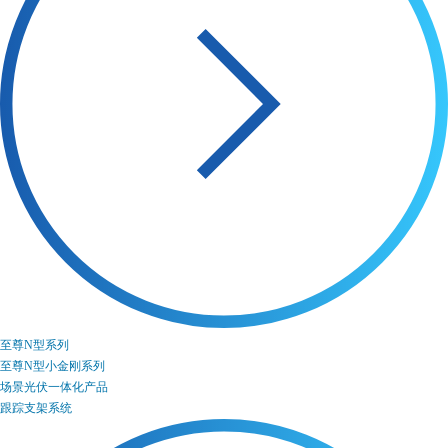
至尊N型系列
至尊N型小金刚系列
场景光伏一体化产品
跟踪支架系统