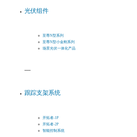
光伏组件
至尊N型系列
至尊N型小金刚系列
场景光伏一体化产品
跟踪支架系统
开拓者-1P
开拓者-2P
智能控制系统