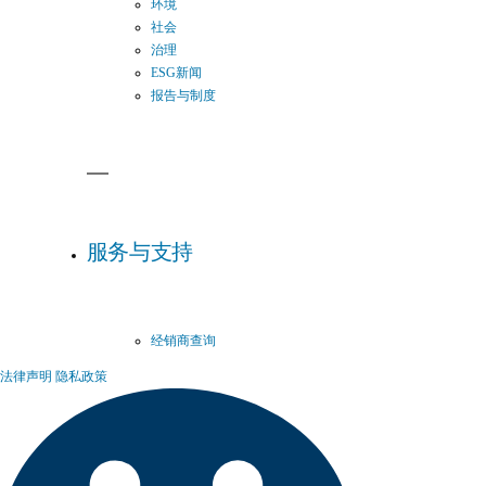
环境
社会
治理
ESG新闻
报告与制度
服务与支持
经销商查询
法律声明
隐私政策