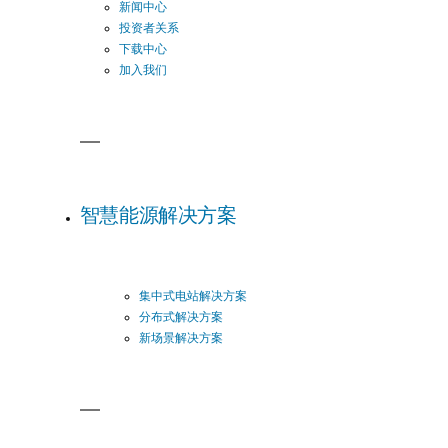
新闻中心
投资者关系
下载中心
加入我们
智慧能源解决方案
集中式电站解决方案
分布式解决方案
新场景解决方案