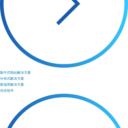
集中式电站解决方案
分布式解决方案
新场景解决方案
光伏组件