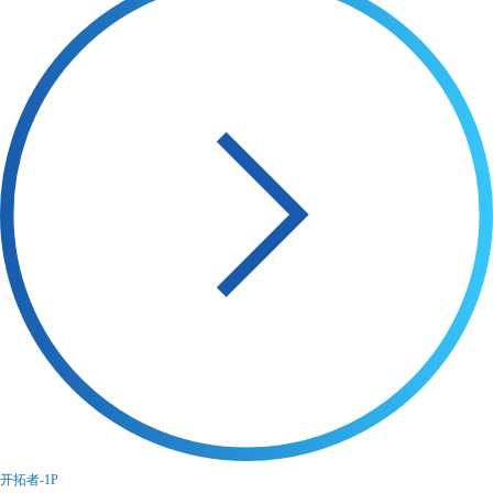
开拓者-1P