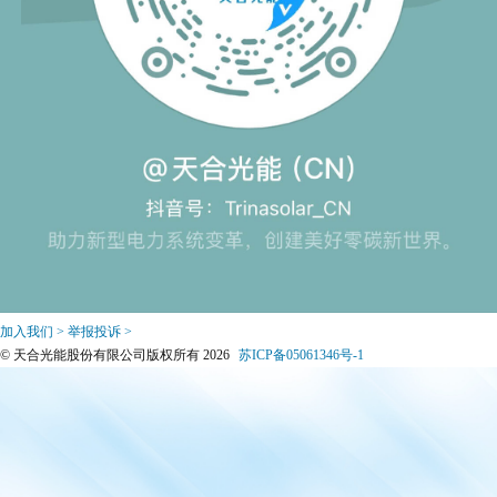
加入我们 >
举报投诉 >
© 天合光能股份有限公司版权所有 2026
苏ICP备05061346号-1