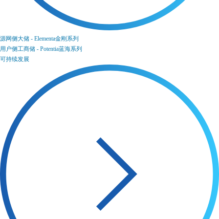
源网侧大储 - Elementa金刚系列
用户侧工商储 - Potentia蓝海系列
可持续发展