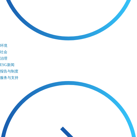
环境
社会
治理
ESG新闻
报告与制度
服务与支持