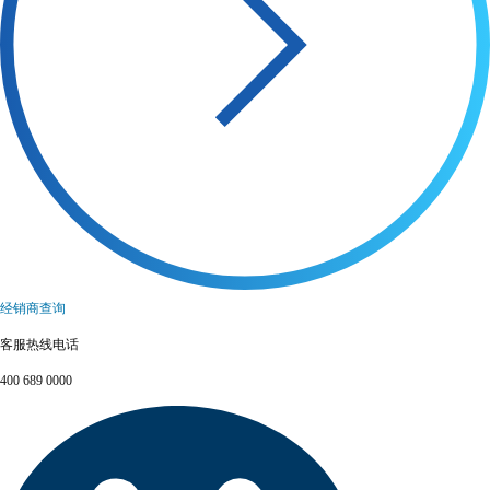
经销商查询
客服热线电话
400 689 0000