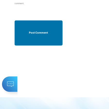
comment.