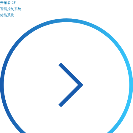
开拓者-2P
智能控制系统
储能系统