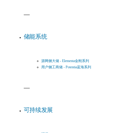
储能系统
源网侧大储 - Elementa金刚系列
用户侧工商储 - Potentia蓝海系列
可持续发展