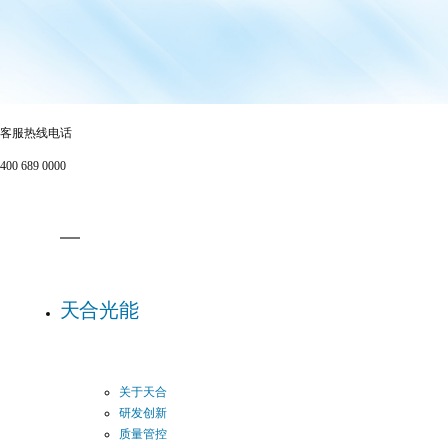
客服热线电话
400 689 0000
天合光能
关于天合
研发创新
质量管控