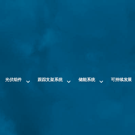
光伏组件
跟踪支架系统
储能系统
可持续发展