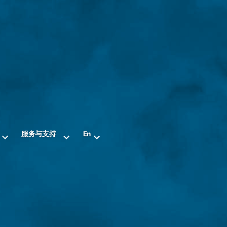
服务与支持
En