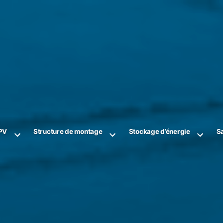
PV
Structure de montage
Stockage d’énergie
Sa