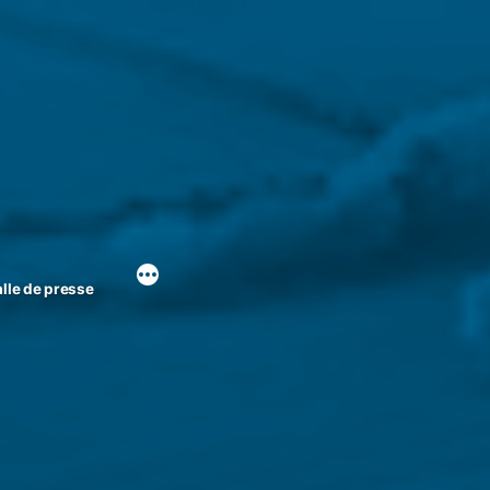
lle de presse