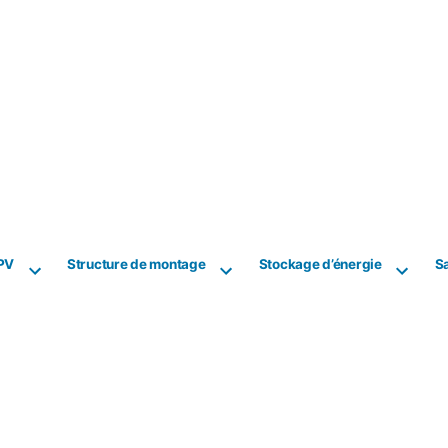
PV
Structure de montage
Stockage d’énergie
Sa