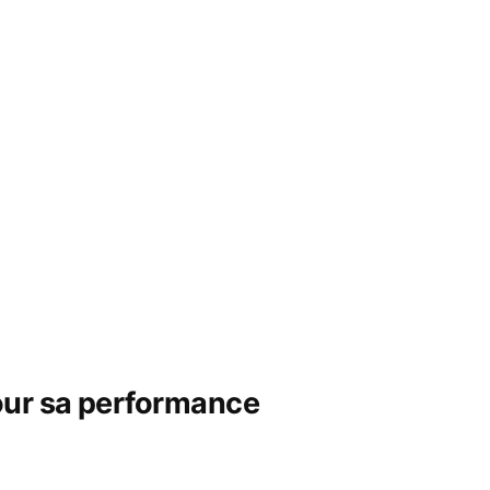
pour sa performance