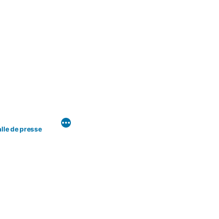
lle de presse