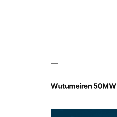
Wutumeiren 50MW pa