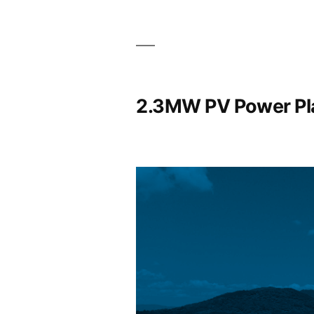
2.3MW PV Power Pla