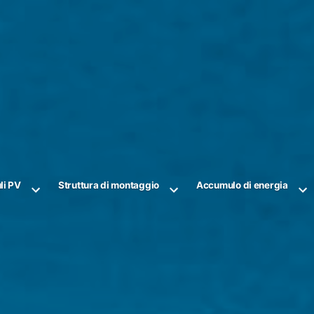
li PV
Struttura di montaggio
Accumulo di energia