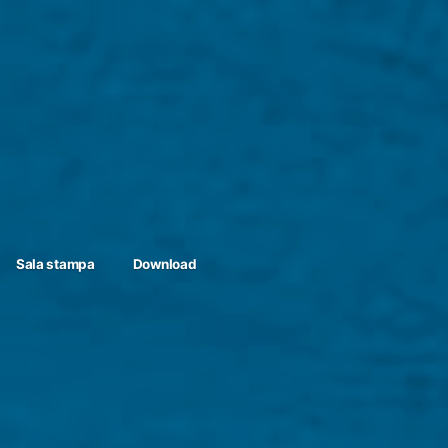
Sala stampa
Download