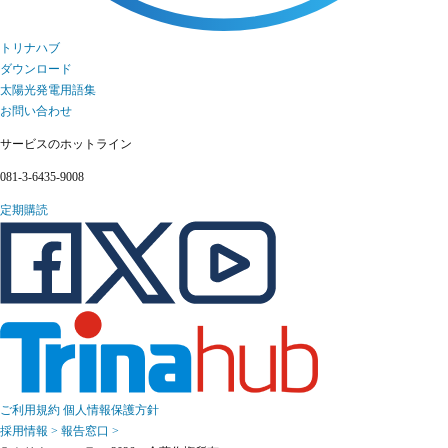
トリナハブ
ダウンロード
太陽光発電用語集
お問い合わせ
サービスのホットライン
081-3-6435-9008
定期購読
ご利用規約
個人情報保護方針
採用情報 >
報告窓口 >