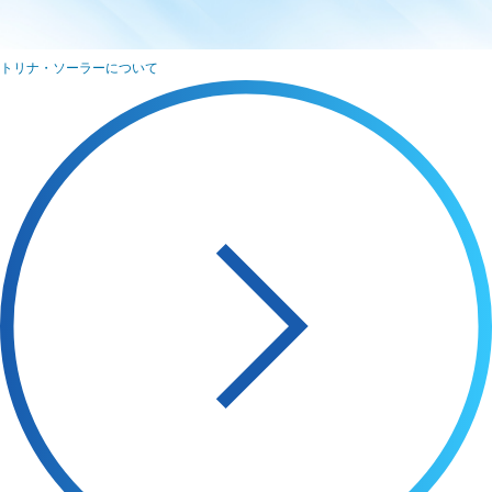
トリナ・ソーラーについて