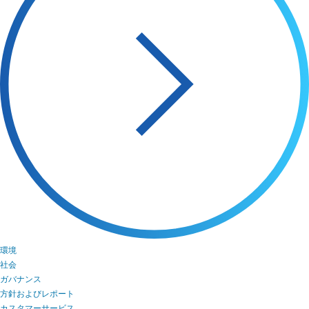
環境
社会
ガバナンス
方針およびレポート
カスタマーサービス