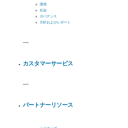
環境
社会
ガバナンス
方針およびレポート
カスタマーサービス
パートナーリソース