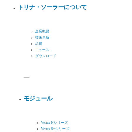
トリナ・ソーラーについて
企業概要
技術革新
品質
ニュース
ダウンロード
モジュール
Vertex Nシリーズ
Vertex S+シリーズ