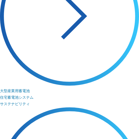
大型産業用蓄電池
住宅蓄電池システム
サステナビリティ