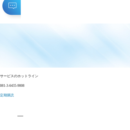
サービスのホットライン
081-3-6435-9008
定期購読