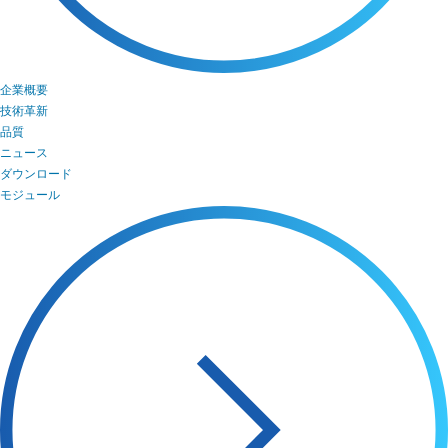
企業概要
技術革新
品質
ニュース
ダウンロード
モジュール