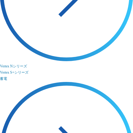
Vertex Nシリーズ
Vertex S+シリーズ
蓄電