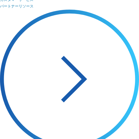
パートナーリソース