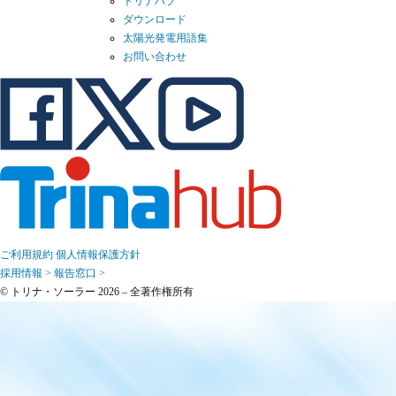
トリナハブ
ダウンロード
太陽光発電用語集
お問い合わせ
ご利用規約
個人情報保護方針
採用情報 >
報告窓口 >
© トリナ・ソーラー 2026 – 全著作権所有