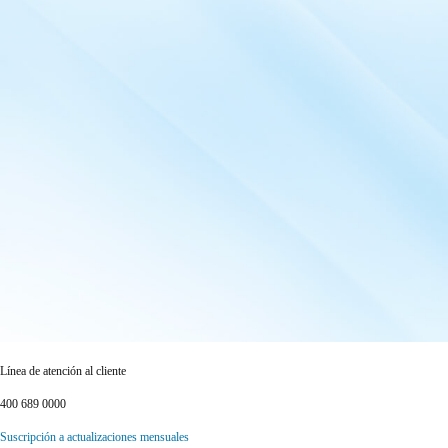
Línea de atención al cliente
400 689 0000
Suscripción a actualizaciones mensuales