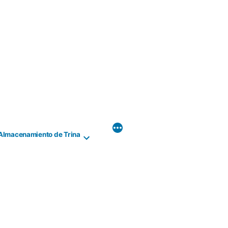
Almacenamiento de Trina