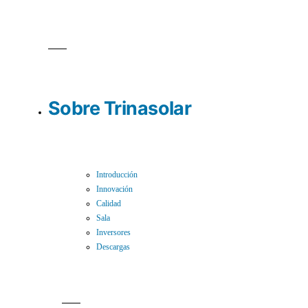
Sobre Trinasolar
Introducción
Innovación
Calidad
Sala
Inversores
Descargas