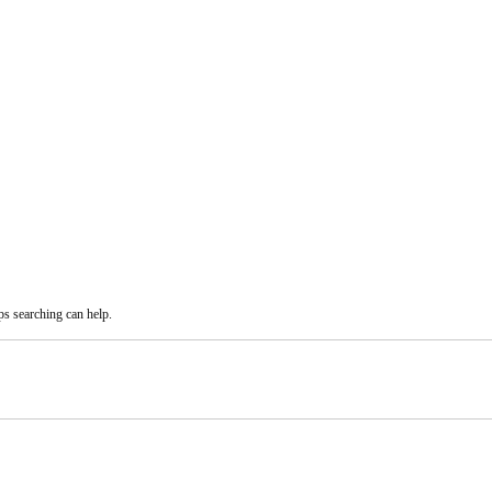
ps searching can help.