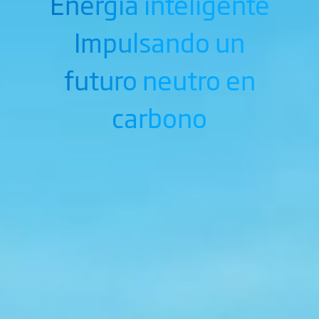
Energía inteligente
Impulsando un
futuro neutro en
carbono