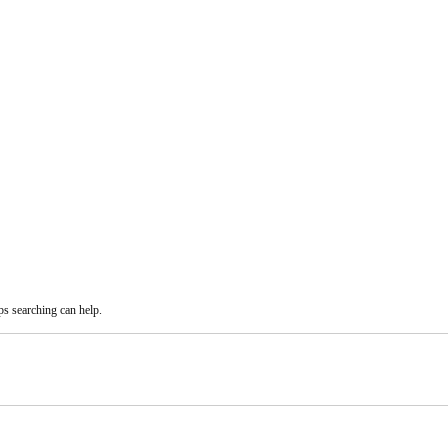
ps searching can help.