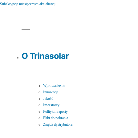
Subskrypcja miesięcznych aktualizacji
O Trinasolar
Wprowadzenie
Innowacja
Jakość
Inwestorzy
Polityki i raporty
Pliki do pobrania
Znajdź dystrybutora