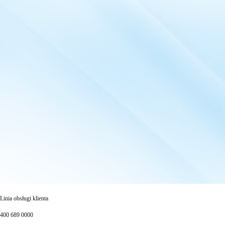
Linia obsługi klienta
400 689 0000