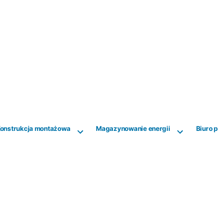
onstrukcja montażowa
Magazynowanie energii
Biuro 