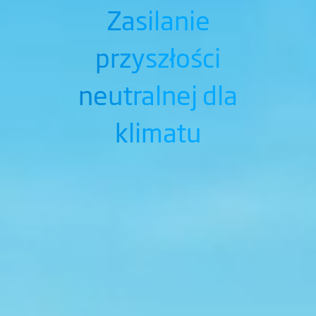
Zasilanie
przyszłości
neutralnej dla
klimatu