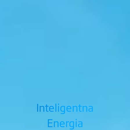
Inteligentna
Energia