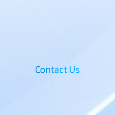
Contact Us