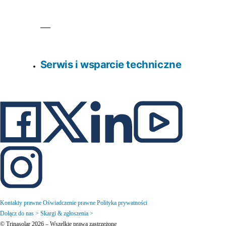
Serwis i wsparcie techniczne
Kontakty prawne
Oświadczenie prawne
Polityka prywatności
Dołącz do nas >
Skargi & zgłoszenia >
© Trinasolar 2026 – Wszelkie prawa zastrzeżone