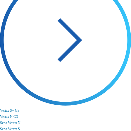
Vertex S+ G3
Vertex N G3
Seria Vertex N
Seria Vertex S+