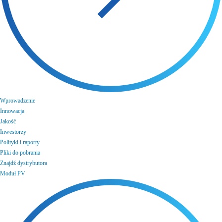
Wprowadzenie
Innowacja
Jakość
Inwestorzy
Polityki i raporty
Pliki do pobrania
Znajdź dystrybutora
Moduł PV