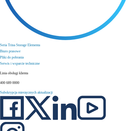
Seria Trina Storage Elementa
Biuro prasowe
Pliki do pobrania
Serwis i wsparcie techniczne
Linia obsługi klienta
400 689 0000
Subskrypcja miesięcznych aktualizacji