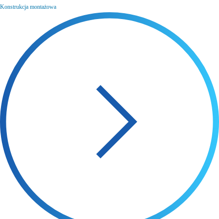
Konstrukcja montażowa