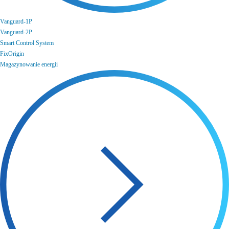
Vanguard-1P
Vanguard-2P
Smart Control System
FixOrigin
Magazynowanie energii