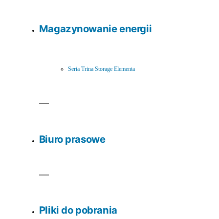
Magazynowanie energii
Seria Trina Storage Elementa
Biuro prasowe
Pliki do pobrania