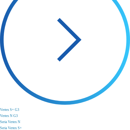
Vertex S+ G3
Vertex N G3
Seria Vertex N
Seria Vertex S+