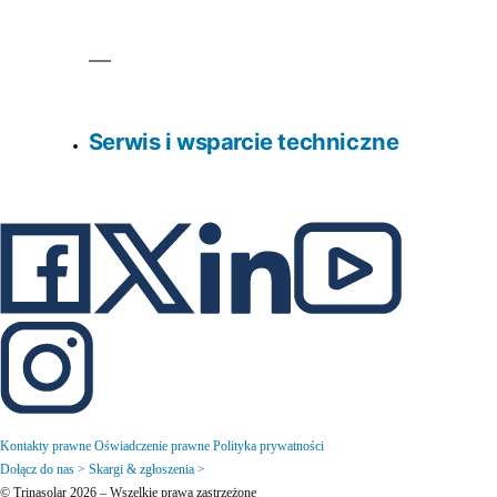
Serwis i wsparcie techniczne
Kontakty prawne
Oświadczenie prawne
Polityka prywatności
Dołącz do nas >
Skargi & zgłoszenia >
© Trinasolar 2026 – Wszelkie prawa zastrzeżone