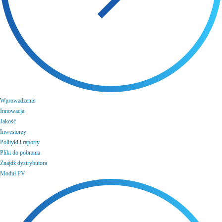
Wprowadzenie
Innowacja
Jakość
Inwestorzy
Polityki i raporty
Pliki do pobrania
Znajdź dystrybutora
Moduł PV