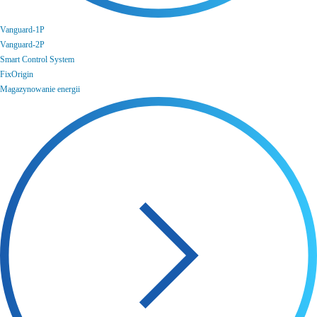
Vanguard-1P
Vanguard-2P
Smart Control System
FixOrigin
Magazynowanie energii