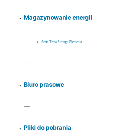
Magazynowanie energii
Seria Trina Storage Elementa
Biuro prasowe
Pliki do pobrania