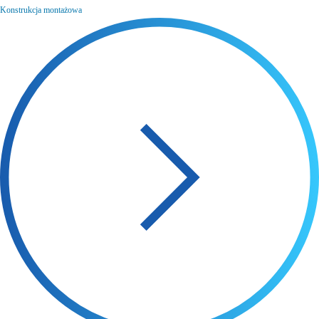
Konstrukcja montażowa