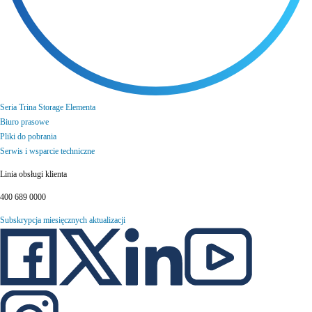
Seria Trina Storage Elementa
Biuro prasowe
Pliki do pobrania
Serwis i wsparcie techniczne
Linia obsługi klienta
400 689 0000
Subskrypcja miesięcznych aktualizacji